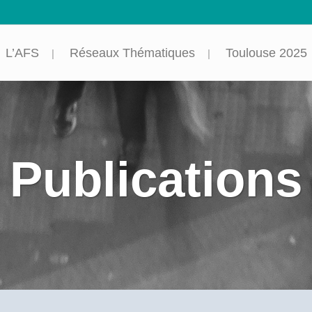
L’AFS
Réseaux Thématiques
Toulouse 2025
Publications