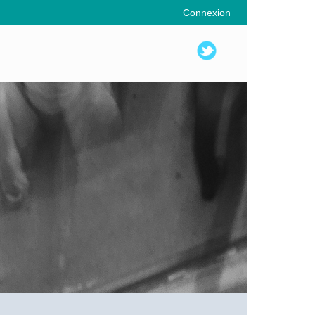
Connexion