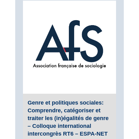
Genre et politiques sociales:
Comprendre, catégoriser et
traiter les (in)égalités de genre
– Colloque international
intercongrès RT6 – ESPA-NET