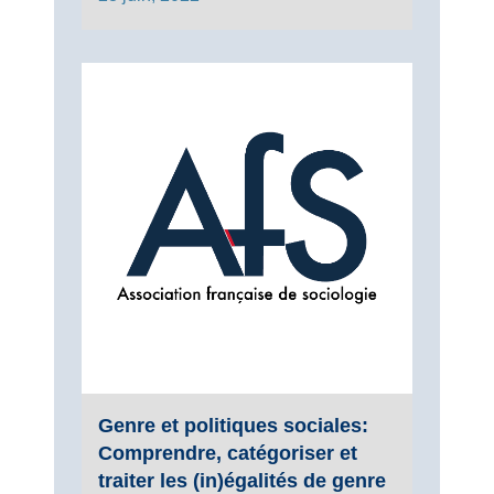
Genre et politiques sociales:
Comprendre, catégoriser et
traiter les (in)égalités de genre