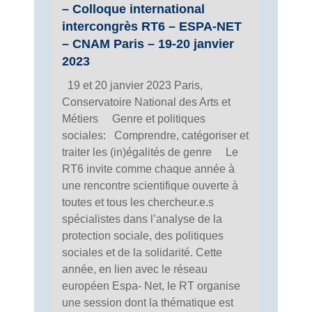
– Colloque international
intercongrès RT6 – ESPA-NET
– CNAM Paris – 19-20 janvier
2023
19 et 20 janvier 2023 Paris,
Conservatoire National des Arts et
Métiers Genre et politiques
sociales: Comprendre, catégoriser et
traiter les (in)égalités de genre Le
RT6 invite comme chaque année à
une rencontre scientifique ouverte à
toutes et tous les chercheur.e.s
spécialistes dans l’analyse de la
protection sociale, des politiques
sociales et de la solidarité. Cette
année, en lien avec le réseau
européen Espa- Net, le RT organise
une session dont la thématique est