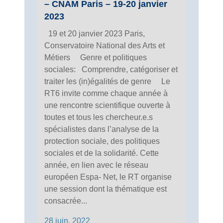
– CNAM Paris – 19-20 janvier
2023
19 et 20 janvier 2023 Paris,
Conservatoire National des Arts et
Métiers Genre et politiques
sociales: Comprendre, catégoriser et
traiter les (in)égalités de genre Le
RT6 invite comme chaque année à
une rencontre scientifique ouverte à
toutes et tous les chercheur.e.s
spécialistes dans l’analyse de la
protection sociale, des politiques
sociales et de la solidarité. Cette
année, en lien avec le réseau
européen Espa- Net, le RT organise
une session dont la thématique est
consacrée...
28 juin, 2022