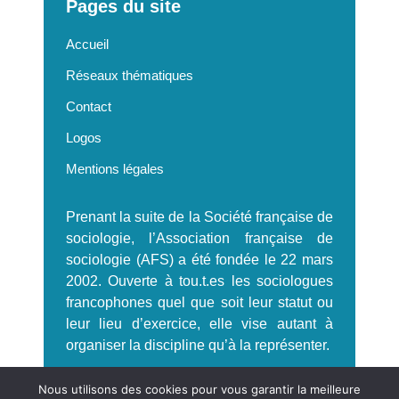
Pages du site
Accueil
Réseaux thématiques
Contact
Logos
Mentions légales
Prenant la suite de la Société française de
sociologie, l’Association française de
sociologie (AFS) a été fondée le 22 mars
2002. Ouverte à tou.t.es les sociologues
francophones quel que soit leur statut ou
leur lieu d’exercice, elle vise autant à
organiser la discipline qu’à la représenter.
S'incrire à la Newsletter AFS
Nous utilisons des cookies pour vous garantir la meilleure