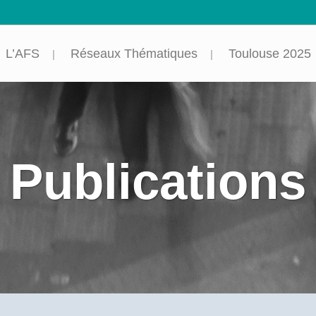
L’AFS
Réseaux Thématiques
Toulouse 2025
Publications