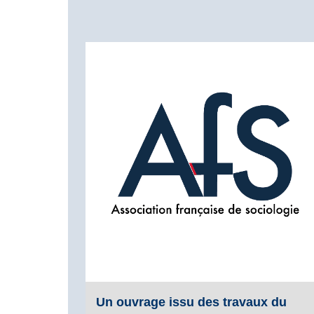
Un ouvrage issu des travaux du