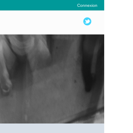
Connexion