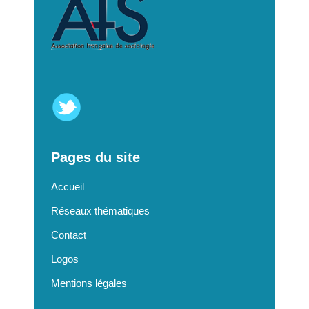
Pages du site
Accueil
Réseaux thématiques
Contact
Logos
Mentions légales