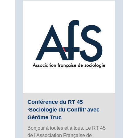
Conférence du RT 45
‘Sociologie du Conflit’ avec
Gérôme Truc
Bonjour à toutes et à tous, Le RT 45
de l'Association Française de