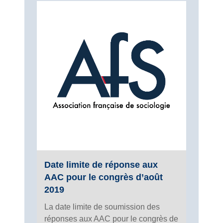
Date limite de réponse aux
AAC pour le congrès d’août
2019
La date limite de soumission des
réponses aux AAC pour le congrès de