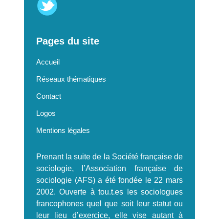
Pages du site
Accueil
Réseaux thématiques
Contact
Logos
Mentions légales
Prenant la suite de la Société française de
sociologie, l’Association française de
sociologie (AFS) a été fondée le 22 mars
2002. Ouverte à tou.t.es les sociologues
francophones quel que soit leur statut ou
leur lieu d’exercice, elle vise autant à