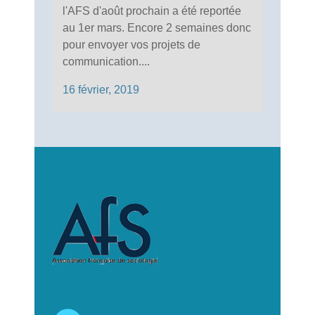
l'AFS d'août prochain a été reportée
au 1er mars. Encore 2 semaines donc
pour envoyer vos projets de
communication....
16 février, 2019