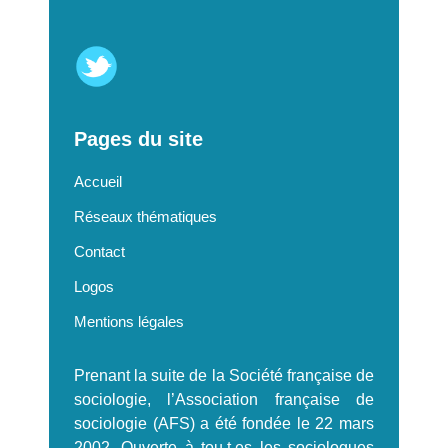
Pages du site
Accueil
Réseaux thématiques
Contact
Logos
Mentions légales
Prenant la suite de la Société française de
sociologie, l’Association française de
sociologie (AFS) a été fondée le 22 mars
2002. Ouverte à tou.t.es les sociologues