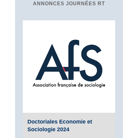
ANNONCES JOURNÉES RT
Doctoriales Economie et
Sociologie 2024