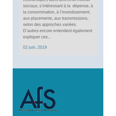
sociaux, s’intéressant à la dépense, à
la consommation, à l’investissement,
aux placements, aux transmissions,
selon des approches variées.
D’autres encore entendent également
expliquer ces...
02 juin, 2019