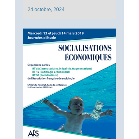
24 octobre, 2024