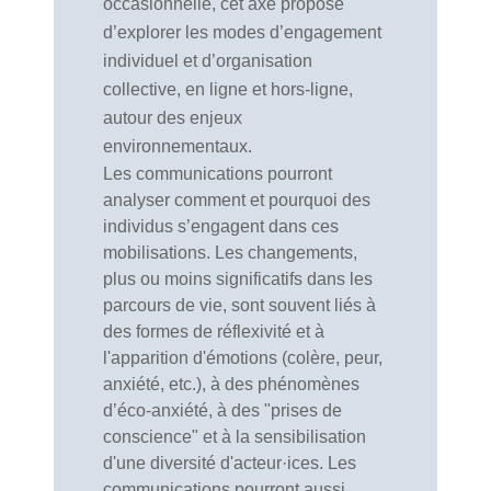
occasionnelle, cet axe propose
d’explorer les modes d’engagement
individuel et d’organisation
collective, en ligne et hors-ligne,
autour des enjeux
environnementaux.
Les communications pourront
analyser comment et pourquoi des
individus s’engagent dans ces
mobilisations. Les changements,
plus ou moins significatifs dans les
parcours de vie, sont souvent liés à
des formes de réflexivité et à
l'apparition d'émotions (colère, peur,
anxiété, etc.), à des phénomènes
d’éco-anxiété, à des "prises de
conscience" et à la sensibilisation
d'une diversité d'acteur·ices. Les
communications pourront aussi