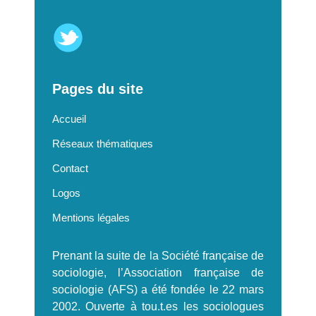
Pages du site
Accueil
Réseaux thématiques
Contact
Logos
Mentions légales
Prenant la suite de la Société française de
sociologie, l’Association française de
sociologie (AFS) a été fondée le 22 mars
2002. Ouverte à tou.t.es les sociologues