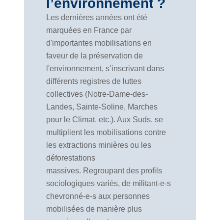
l’environnement ?
Les dernières années ont été
marquées en France par
d'importantes mobilisations en
faveur de la préservation de
l'environnement, s’inscrivant dans
différents registres de luttes
collectives (Notre-Dame-des-
Landes, Sainte-Soline, Marches
pour le Climat, etc.). Aux Suds, se
multiplient les mobilisations contre
les extractions minières ou les
déforestations
massives. Regroupant des profils
sociologiques variés, de militant-e-s
chevronné-e-s aux personnes
mobilisées de manière plus