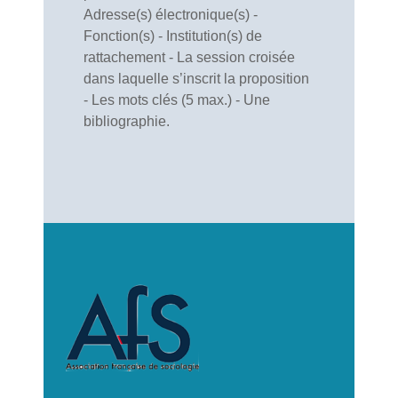
Adresse(s) électronique(s) -
Fonction(s) - Institution(s) de
rattachement - La session croisée
dans laquelle s’inscrit la proposition
- Les mots clés (5 max.) - Une
bibliographie.