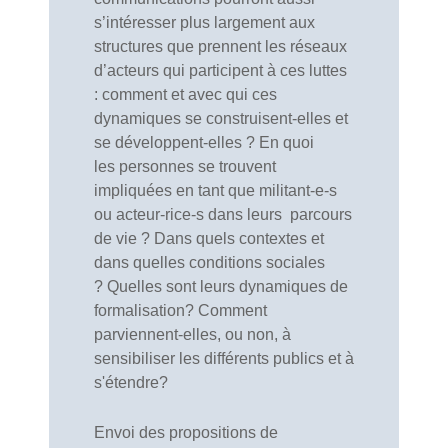
s’intéresser plus largement aux
structures que prennent les réseaux
d’acteurs qui participent à ces luttes
: comment et avec qui ces
dynamiques se construisent-elles et
se développent-elles ? En quoi
les personnes se trouvent
impliquées en tant que militant-e-s
ou acteur-rice-s dans leurs parcours
de vie ? Dans quels contextes et
dans quelles conditions sociales
? Quelles sont leurs dynamiques de
formalisation? Comment
parviennent-elles, ou non, à
sensibiliser les différents publics et à
s'étendre?
Envoi des propositions de