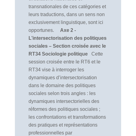
transnationales de ces catégories et
leurs traductions, dans un sens non
exclusivement linguistique, sont ici
opportunes.
Axe 2 -
L’intersectorisation des politiques
sociales – Section croisée avec le
RT34 Sociologie politique
Cette
session croisée entre le RT6 et le
RT34 vise à interroger les
dynamiques d’intersectorisation
dans le domaine des politiques
sociales selon trois angles : les
dynamiques intersectorielles des
réformes des politiques sociales ;
les confrontations et transformations
des pratiques et représentations
professionnelles par