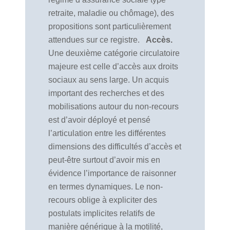
retraite, maladie ou chômage), des
propositions sont particulièrement
attendues sur ce registre.
Accès.
Une deuxième catégorie circulatoire
majeure est celle d’accès aux droits
sociaux au sens large. Un acquis
important des recherches et des
mobilisations autour du non-recours
est d’avoir déployé et pensé
l’articulation entre les différentes
dimensions des difficultés d’accès et
peut-être surtout d’avoir mis en
évidence l’importance de raisonner
en termes dynamiques. Le non-
recours oblige à expliciter des
postulats implicites relatifs de
manière générique à la motilité,