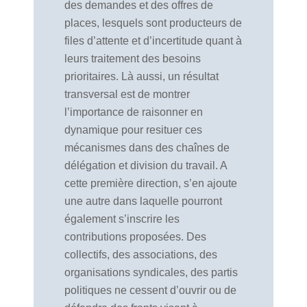
des demandes et des offres de
places, lesquels sont producteurs de
files d’attente et d’incertitude quant à
leurs traitement des besoins
prioritaires. Là aussi, un résultat
transversal est de montrer
l’importance de raisonner en
dynamique pour resituer ces
mécanismes dans des chaînes de
délégation et division du travail. A
cette première direction, s’en ajoute
une autre dans laquelle pourront
également s’inscrire les
contributions proposées. Des
collectifs, des associations, des
organisations syndicales, des partis
politiques ne cessent d’ouvrir ou de