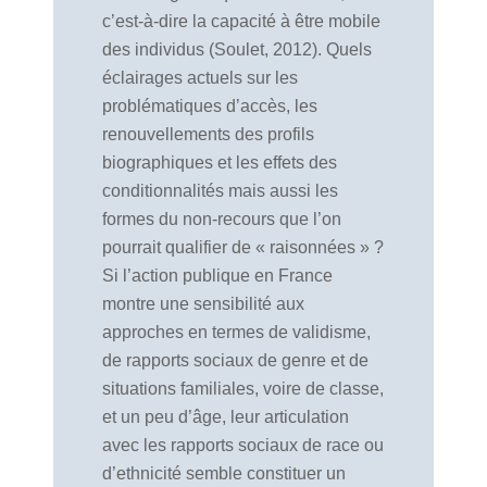
c’est-à-dire la capacité à être mobile
des individus (Soulet, 2012). Quels
éclairages actuels sur les
problématiques d’accès, les
renouvellements des profils
biographiques et les effets des
conditionnalités mais aussi les
formes du non-recours que l’on
pourrait qualifier de « raisonnées » ?
Si l’action publique en France
montre une sensibilité aux
approches en termes de validisme,
de rapports sociaux de genre et de
situations familiales, voire de classe,
et un peu d’âge, leur articulation
avec les rapports sociaux de race ou
d’ethnicité semble constituer un