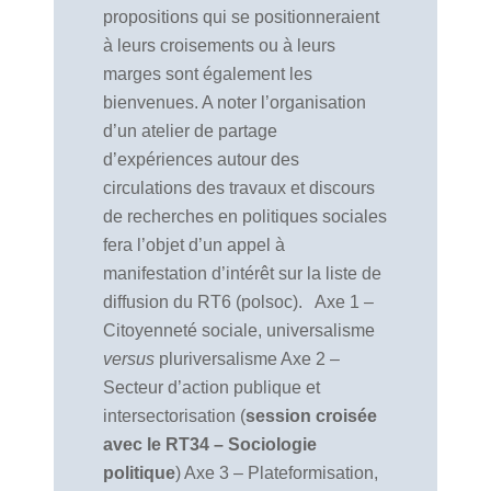
propositions qui se positionneraient
à leurs croisements ou à leurs
marges sont également les
bienvenues. A noter l’organisation
d’un atelier de partage
d’expériences autour des
circulations des travaux et discours
de recherches en politiques sociales
fera l’objet d’un appel à
manifestation d’intérêt sur la liste de
diffusion du RT6 (polsoc). Axe 1 –
Citoyenneté sociale, universalisme
versus
pluriversalisme Axe 2 –
Secteur d’action publique et
intersectorisation (
session croisée
avec le RT34 – Sociologie
politique
) Axe 3 – Plateformisation,