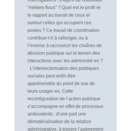
“métiers flous” ? Quel est le profil et
le rapport au travail de ceux et
surtout celles qui occupent ces
postes ? Ce travail de coordination
contribue-t-il à rallonger, ou à
l’inverse à raccourcir les chaînes de
décision publique sur le terrain des
interactions avec les administré·es ?
L’intersectorisation des politiques
sociales peut enfin être
appréhendée du point de vue de
leurs usager·es. Cette
reconfiguration de l’action publique
s’accompagne en effet de processus
ambivalents : d’une part une
dématérialisation de la relation
administrative, à travers l’avènement