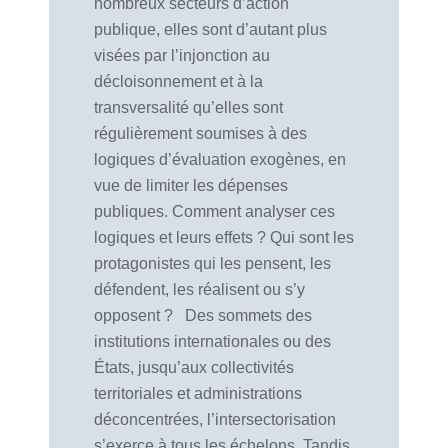
nombreux secteurs d’action
publique, elles sont d’autant plus
visées par l’injonction au
décloisonnement et à la
transversalité qu’elles sont
régulièrement soumises à des
logiques d’évaluation exogènes, en
vue de limiter les dépenses
publiques. Comment analyser ces
logiques et leurs effets ? Qui sont les
protagonistes qui les pensent, les
défendent, les réalisent ou s’y
opposent ? Des sommets des
institutions internationales ou des
États, jusqu’aux collectivités
territoriales et administrations
déconcentrées, l’intersectorisation
s’exerce à tous les échelons. Tandis