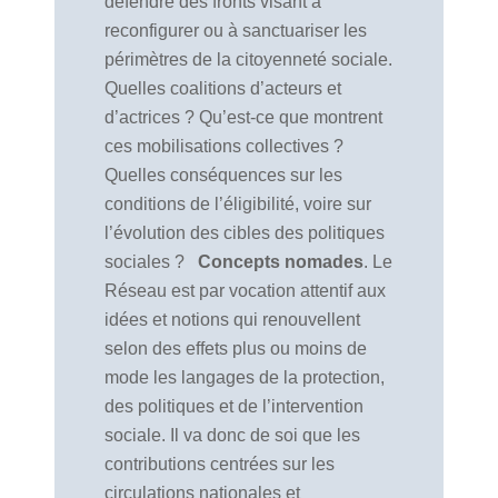
défendre des fronts visant à
reconfigurer ou à sanctuariser les
périmètres de la citoyenneté sociale.
Quelles coalitions d’acteurs et
d’actrices ? Qu’est-ce que montrent
ces mobilisations collectives ?
Quelles conséquences sur les
conditions de l’éligibilité, voire sur
l’évolution des cibles des politiques
sociales ?
Concepts nomades
. Le
Réseau est par vocation attentif aux
idées et notions qui renouvellent
selon des effets plus ou moins de
mode les langages de la protection,
des politiques et de l’intervention
sociale. Il va donc de soi que les
contributions centrées sur les
circulations nationales et