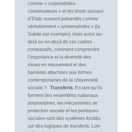
comme « corporatistes-
conservateurs » et les droits sociaux
d’Etats souvent présentés comme
véritablement « universalistes » (la
Suède par exemple), mais aussi au-
delà ou en-deçà de ces cadres
comparatifs, comment comprendre
l’importance et la diversité des
mises en mouvement et des
barrières attachées aux formes
contemporaines de la citoyenneté
sociale ?
Transferts
. En tant qu’ils
forment des ensembles nationaux
polymorphes, les mécanismes de
protection sociale et les politiques
sociales sont des systèmes fondés
sur des logiques de transferts. Loin