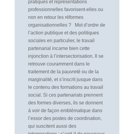
pratiques et représentations
professionnelles favorisent-elles ou
non en retour les réformes
organisationnelles ? Mot d’ordre de
l’action publique et des politiques
sociales en particulier, le travail
partenarial incarne bien cette
injonction à l’intersectorisation. Il se
retrouve couramment dans le
traitement de la pauvreté ou de la
marginalité, et s’inscrit jusque dans
le contenu des formations au travail
social. Si ces partenariats prennent
des formes diverses, ils se donnent
à voir de façon emblématique dans
l’essor des postes de coordination,
qui suscitent aussi des
interrogations : s’agit-il de nouveaux