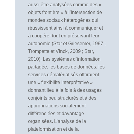
aussi être analysées comme des «
objets frontière » à l’intersection de
mondes sociaux hétérogènes qui
réussissent ainsi à communiquer et
à coopérer tout en préservant leur
autonomie (Star et Griesemer, 1987 ;
Trompette et Vinck, 2009 ; Star,
2010). Les systèmes d’information
partagée, les bases de données, les
services dématérialisés offriraient
une « flexibilité interprétative »
donnant lieu à la fois à des usages
conjoints peu structurés et à des
appropriations socialement
différenciées et davantage
organisées. L’analyse de la
plateformisation et de la