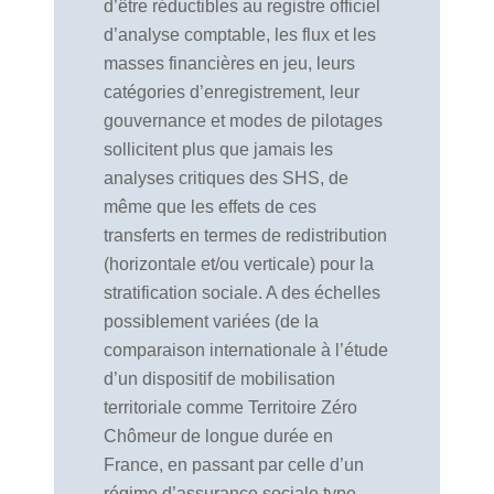
d’être réductibles au registre officiel
d’analyse comptable, les flux et les
masses financières en jeu, leurs
catégories d’enregistrement, leur
gouvernance et modes de pilotages
sollicitent plus que jamais les
analyses critiques des SHS, de
même que les effets de ces
transferts en termes de redistribution
(horizontale et/ou verticale) pour la
stratification sociale. A des échelles
possiblement variées (de la
comparaison internationale à l’étude
d’un dispositif de mobilisation
territoriale comme Territoire Zéro
Chômeur de longue durée en
France, en passant par celle d’un
régime d’assurance sociale type