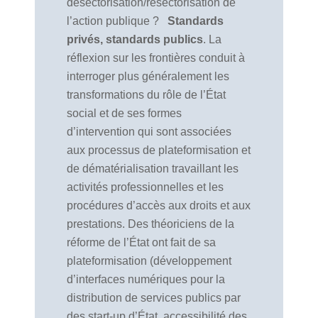
désectorisation/resectorisation de
l’action publique ?
Standards
privés, standards publics
. La
réflexion sur les frontières conduit à
interroger plus généralement les
transformations du rôle de l’État
social et de ses formes
d’intervention qui sont associées
aux processus de plateformisation et
de dématérialisation travaillant les
activités professionnelles et les
procédures d’accès aux droits et aux
prestations. Des théoriciens de la
réforme de l’État ont fait de sa
plateformisation (développement
d’interfaces numériques pour la
distribution de services publics par
des start-up d’État, accessibilité des