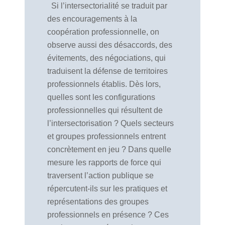
Si l’intersectorialité se traduit par
des encouragements à la
coopération professionnelle, on
observe aussi des désaccords, des
évitements, des négociations, qui
traduisent la défense de territoires
professionnels établis. Dès lors,
quelles sont les configurations
professionnelles qui résultent de
l’intersectorisation ? Quels secteurs
et groupes professionnels entrent
concrètement en jeu ? Dans quelle
mesure les rapports de force qui
traversent l’action publique se
répercutent-ils sur les pratiques et
représentations des groupes
professionnels en présence ? Ces