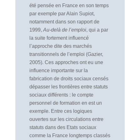
été pensée en France en son temps
par exemple par Alain Supiot,
notamment dans son rapport de
1999,
Au-delà de l’emploi
, qui a par
la suite fortement influencé
l’approche dite des marchés
transitionnels de l’emploi (Gazier,
2005). Ces approches ont eu une
influence importante sur la
fabrication de droits sociaux censés
dépasser les frontières entre statuts
sociaux différents : le compte
personnel de formation en est un
exemple. Entre ces logiques
ouvertes sur les circulations entre
statuts dans des Etats sociaux
comme la France longtemps classés