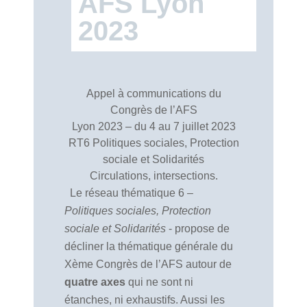
AFS Lyon
2023
Appel à communications du
Congrès de l’AFS
Lyon 2023 – du 4 au 7 juillet 2023
RT6 Politiques sociales, Protection
sociale et Solidarités
Circulations, intersections.
Le réseau thématique 6 –
Politiques sociales, Protection
sociale et Solidarités
- propose de
décliner la thématique générale du
Xème Congrès de l’AFS autour de
quatre axes
qui ne sont ni
étanches, ni exhaustifs. Aussi les