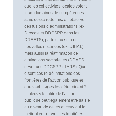
que les collectivités locales voient
leurs domaines de compétences
sans cesse redéfinis, on observe
des fusions d’administrations (ex.
Direccte et DDCSPP dans les
DREETS), parfois au sein de
nouvelles instances (ex. DIHAL),
mais aussi la réaffirmation de
distinctions sectorielles (DDASS
devenues DDCSPP et ARS). Que
disent ces re-délimitations des
frontières de l’action publique et
quels arbitrages les déterminent ?
L’intersectorialité de l’action
publique peut également être saisie
au niveau de celles et ceux qui la
mettent en œuvre : les frontières