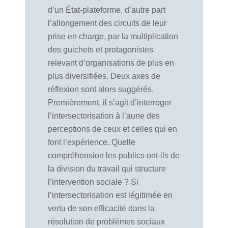
d’un État-plateforme, d’autre part
l’allongement des circuits de leur
prise en charge, par la multiplication
des guichets et protagonistes
relevant d’organisations de plus en
plus diversifiées. Deux axes de
réflexion sont alors suggérés.
Premièrement, il s’agit d’interroger
l’intersectorisation à l’aune des
perceptions de ceux et celles qui en
font l’expérience. Quelle
compréhension les publics ont-ils de
la division du travail qui structure
l’intervention sociale ? Si
l’intersectorisation est légitimée en
vertu de son efficacité dans la
résolution de problèmes sociaux