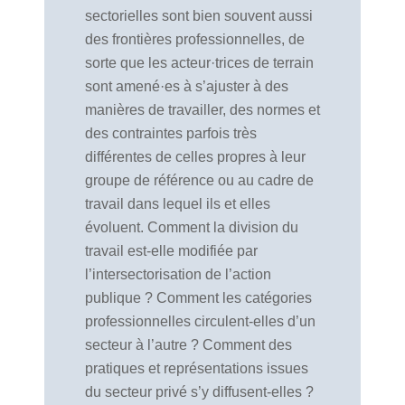
sectorielles sont bien souvent aussi
des frontières professionnelles, de
sorte que les acteur·trices de terrain
sont amené·es à s’ajuster à des
manières de travailler, des normes et
des contraintes parfois très
différentes de celles propres à leur
groupe de référence ou au cadre de
travail dans lequel ils et elles
évoluent. Comment la division du
travail est-elle modifiée par
l’intersectorisation de l’action
publique ? Comment les catégories
professionnelles circulent-elles d’un
secteur à l’autre ? Comment des
pratiques et représentations issues
du secteur privé s’y diffusent-elles ?