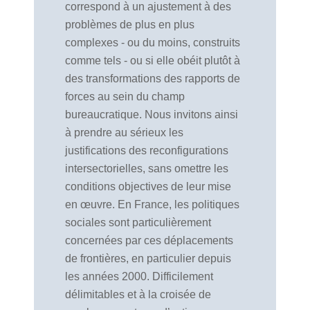
correspond à un ajustement à des
problèmes de plus en plus
complexes - ou du moins, construits
comme tels - ou si elle obéit plutôt à
des transformations des rapports de
forces au sein du champ
bureaucratique. Nous invitons ainsi
à prendre au sérieux les
justifications des reconfigurations
intersectorielles, sans omettre les
conditions objectives de leur mise
en œuvre. En France, les politiques
sociales sont particulièrement
concernées par ces déplacements
de frontières, en particulier depuis
les années 2000. Difficilement
délimitables et à la croisée de