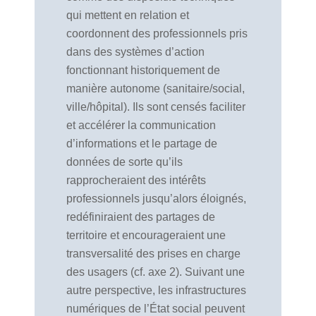
qui mettent en relation et
coordonnent des professionnels pris
dans des systèmes d’action
fonctionnant historiquement de
manière autonome (sanitaire/social,
ville/hôpital). Ils sont censés faciliter
et accélérer la communication
d’informations et le partage de
données de sorte qu’ils
rapprocheraient des intérêts
professionnels jusqu’alors éloignés,
redéfiniraient des partages de
territoire et encourageraient une
transversalité des prises en charge
des usagers (cf. axe 2). Suivant une
autre perspective, les infrastructures
numériques de l’État social peuvent