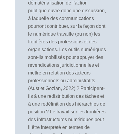
dématérialisation de l’action
publique ouvre donc une discussion,
à laquelle des communications
pourront contribuer, sur la façon dont
le numérique travaille (ou non) les
frontières des professions et des
organisations. Les outils numériques
sont-ils mobilisés pour appuyer des
revendications juridictionnelles et
mettre en relation des acteurs
professionnels ou administratifs
(Aust et Gozlan, 2022) ? Participent-
ils à une redistribution des tâches et
à une redéfinition des hiérarchies de
position ? Le travail sur les frontières
des infrastructures numériques peut-
il être interprété en termes de