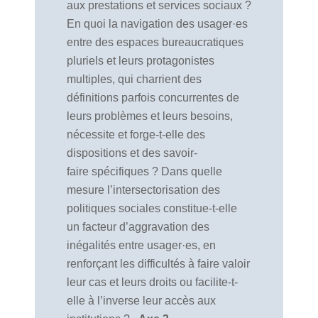
aux prestations et services sociaux ?
En quoi la navigation des usager·es
entre des espaces bureaucratiques
pluriels et leurs protagonistes
multiples, qui charrient des
définitions parfois concurrentes de
leurs problèmes et leurs besoins,
nécessite et forge-t-elle des
dispositions et des savoir-
faire spécifiques ? Dans quelle
mesure l’intersectorisation des
politiques sociales constitue-t-elle
un facteur d’aggravation des
inégalités entre usager·es, en
renforçant les difficultés à faire valoir
leur cas et leurs droits ou facilite-t-
elle à l’inverse leur accès aux