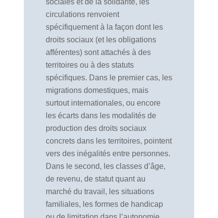
sociales et de la solidarité, les
circulations renvoient
spécifiquement à la façon dont les
droits sociaux (et les obligations
afférentes) sont attachés à des
territoires ou à des statuts
spécifiques. Dans le premier cas, les
migrations domestiques, mais
surtout internationales, ou encore
les écarts dans les modalités de
production des droits sociaux
concrets dans les territoires, pointent
vers des inégalités entre personnes.
Dans le second, les classes d’âge,
de revenu, de statut quant au
marché du travail, les situations
familiales, les formes de handicap
ou de limitation dans l’autonomie