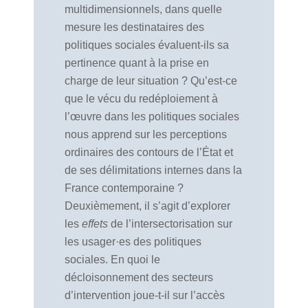
multidimensionnels, dans quelle
mesure les destinataires des
politiques sociales évaluent-ils sa
pertinence quant à la prise en
charge de leur situation ? Qu’est-ce
que le vécu du redéploiement à
l’œuvre dans les politiques sociales
nous apprend sur les perceptions
ordinaires des contours de l’État et
de ses délimitations internes dans la
France contemporaine ?
Deuxièmement, il s’agit d’explorer
les
effets
de l’intersectorisation sur
les usager·es des politiques
sociales. En quoi le
décloisonnement des secteurs
d’intervention joue-t-il sur l’accès