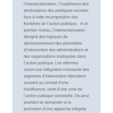
l’intersectorisation ; l’expérience des
destinataires des politiques sociales
face à cette recomposition des
frontières de l’action publique.
A un
premier niveau, l’intersectorisation
désigne des logiques de
décloisonnement des périmètres
d’intervention des administrations et
des organisations impliquées dans
l’action publique. Les réformes
visant une intégration croissante des
segments d’intervention répondent
souvent au constat d’une
insuffisance, voire d’une crise de
l’action publique sectorielle. On peut
pourtant se demander si la
promotion d’une approche intégrée