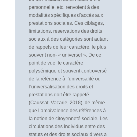
personnelle, etc. renvoient à des
modalités spécifiques d’accès aux
prestations sociales. Ces ciblages,
limitations, réservations des droits
sociaux à des catégories sont autant
de rappels de leur caractère, le plus
souvent non- « universel ». De ce
point de vue, le caractère
polysémique et souvent controversé
de la référence à l’universalité ou
l’universalisation des droits et
prestations doit être rappelé
(Caussat, Vacarie, 2018), de même
que l’ambivalence des références à
la notion de citoyenneté sociale. Les
circulations des individus entre des
statuts et des droits sociaux divers a