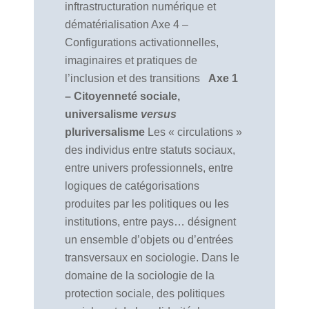
inftrastructuration numérique et
dématérialisation Axe 4 –
Configurations activationnelles,
imaginaires et pratiques de
l’inclusion et des transitions
Axe 1
– Citoyenneté sociale,
universalisme
versus
pluriversalisme
Les « circulations »
des individus entre statuts sociaux,
entre univers professionnels, entre
logiques de catégorisations
produites par les politiques ou les
institutions, entre pays… désignent
un ensemble d’objets ou d’entrées
transversaux en sociologie. Dans le
domaine de la sociologie de la
protection sociale, des politiques