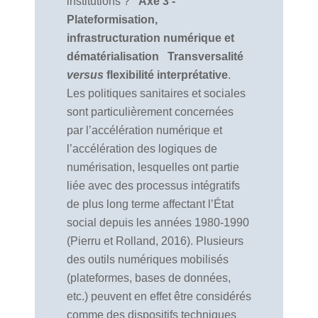
institutions ?
Axe 3 -
Plateformisation,
infrastructuration numérique et
dématérialisation
Transversalité
versus
flexibilité interprétative
.
Les politiques sanitaires et sociales
sont particulièrement concernées
par l’accélération numérique et
l’accélération des logiques de
numérisation, lesquelles ont partie
liée avec des processus intégratifs
de plus long terme affectant l’État
social depuis les années 1980-1990
(Pierru et Rolland, 2016). Plusieurs
des outils numériques mobilisés
(plateformes, bases de données,
etc.) peuvent en effet être considérés
comme des dispositifs techniques