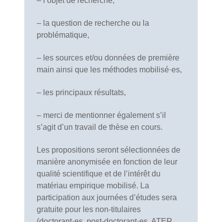
– l’objet de recherche,
– la question de recherche ou la
problématique,
– les sources et/ou données de première
main ainsi que les méthodes mobilisé·es,
– les principaux résultats,
– merci de mentionner également s’il
s’agit d’un travail de thèse en cours.
Les propositions seront sélectionnées de
manière anonymisée en fonction de leur
qualité scientifique et de l’intérêt du
matériau empirique mobilisé. La
participation aux journées d’études sera
gratuite pour les non-titulaires
(doctorant·es, post-doctorant·es, ATER,