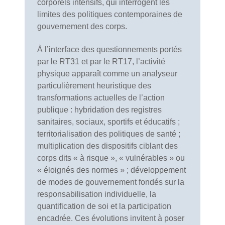
corporels intensifs, qui interrogent les
limites des politiques contemporaines de
gouvernement des corps.
À l’interface des questionnements portés
par le RT31 et par le RT17, l’activité
physique apparaît comme un analyseur
particulièrement heuristique des
transformations actuelles de l’action
publique : hybridation des registres
sanitaires, sociaux, sportifs et éducatifs ;
territorialisation des politiques de santé ;
multiplication des dispositifs ciblant des
corps dits « à risque », « vulnérables » ou
« éloignés des normes » ; développement
de modes de gouvernement fondés sur la
responsabilisation individuelle, la
quantification de soi et la participation
encadrée. Ces évolutions invitent à poser