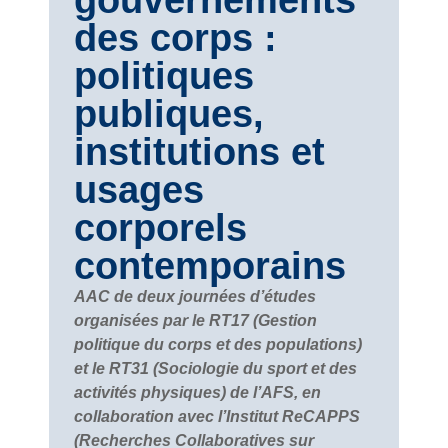
des corps :
p
olitiques
publiques,
institutions et
usages
corporels
contemporains
AAC de deux journées d’études
organisées par le RT17 (Gestion
politique du corps et des populations)
et le RT31 (Sociologie du sport et des
activités physiques) de l’AFS, en
collaboration avec l’Institut ReCAPPS
(Recherches Collaboratives sur