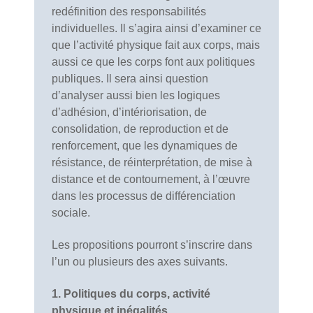
redéfinition des responsabilités
individuelles. Il s’agira ainsi d’examiner ce
que l’activité physique fait aux corps, mais
aussi ce que les corps font aux politiques
publiques. Il sera ainsi question
d’analyser aussi bien les logiques
d’adhésion, d’intériorisation, de
consolidation, de reproduction et de
renforcement, que les dynamiques de
résistance, de réinterprétation, de mise à
distance et de contournement, à l’œuvre
dans les processus de différenciation
sociale.
Les propositions pourront s’inscrire dans
l’un ou plusieurs des axes suivants.
1. Politiques du corps, activité
physique et inégalités