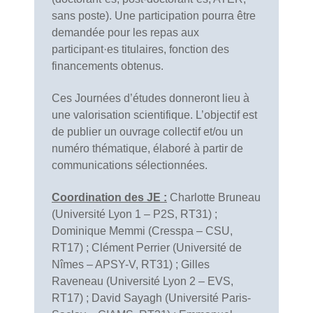
sans poste). Une participation pourra être
demandée pour les repas aux
participant·es titulaires, fonction des
financements obtenus.
Ces Journées d’études donneront lieu à
une valorisation scientifique. L’objectif est
de publier un ouvrage collectif et/ou un
numéro thématique, élaboré à partir de
communications sélectionnées.
Coordination des JE :
Charlotte Bruneau
(Université Lyon 1 – P2S, RT31) ;
Dominique Memmi (Cresspa – CSU,
RT17) ; Clément Perrier (Université de
Nîmes – APSY-V, RT31) ; Gilles
Raveneau (Université Lyon 2 – EVS,
RT17) ; David Sayagh (Université Paris-