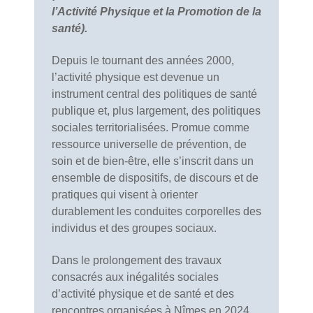
l’Activité Physique et la Promotion de la
santé).
Depuis le tournant des années 2000,
l’activité physique est devenue un
instrument central des politiques de santé
publique et, plus largement, des politiques
sociales territorialisées. Promue comme
ressource universelle de prévention, de
soin et de bien-être, elle s’inscrit dans un
ensemble de dispositifs, de discours et de
pratiques qui visent à orienter
durablement les conduites corporelles des
individus et des groupes sociaux.
Dans le prolongement des travaux
consacrés aux inégalités sociales
d’activité physique et de santé et des
rencontres organisées à Nîmes en 2024