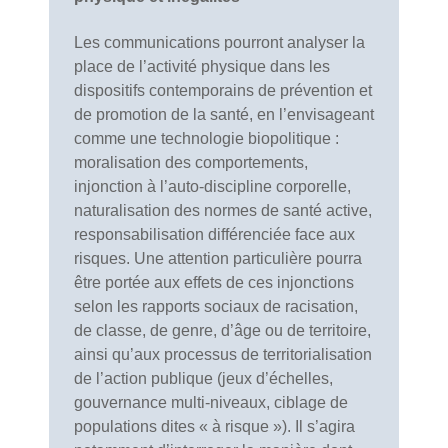
Les communications pourront analyser la
place de l’activité physique dans les
dispositifs contemporains de prévention et
de promotion de la santé, en l’envisageant
comme une technologie biopolitique :
moralisation des comportements,
injonction à l’auto-discipline corporelle,
naturalisation des normes de santé active,
responsabilisation différenciée face aux
risques. Une attention particulière pourra
être portée aux effets de ces injonctions
selon les rapports sociaux de racisation,
de classe, de genre, d’âge ou de territoire,
ainsi qu’aux processus de territorialisation
de l’action publique (jeux d’échelles,
gouvernance multi-niveaux, ciblage de
populations dites « à risque »). Il s’agira