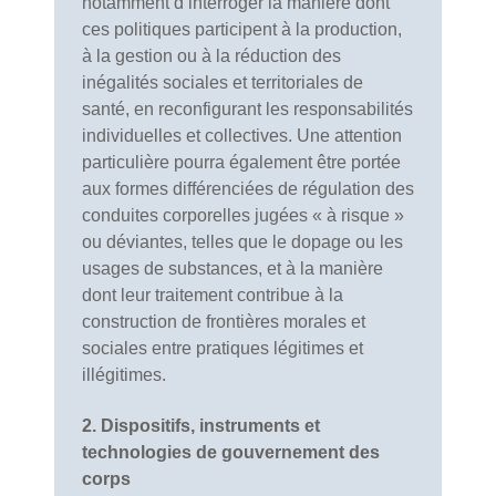
notamment d’interroger la manière dont
ces politiques participent à la production,
à la gestion ou à la réduction des
inégalités sociales et territoriales de
santé, en reconfigurant les responsabilités
individuelles et collectives. Une attention
particulière pourra également être portée
aux formes différenciées de régulation des
conduites corporelles jugées « à risque »
ou déviantes, telles que le dopage ou les
usages de substances, et à la manière
dont leur traitement contribue à la
construction de frontières morales et
sociales entre pratiques légitimes et
illégitimes.
2. Dispositifs, instruments et
technologies de gouvernement des
corps