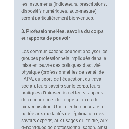
les instruments (indicateurs, prescriptions,
dispositifs numériques, auto-mesure)
seront particulièrement bienvenues.
3. Professionnel·les, savoirs du corps
et rapports de pouvoir
Les communications pourront analyser les
groupes professionnels impliqués dans la
mise en œuvre des politiques d’activité
physique (professionnel·les de santé, de
l’APA, du sport, de l’éducation, du travail
social), leurs savoirs sur le corps, leurs
pratiques d’intervention et leurs rapports
de concurrence, de coopération ou de
hiérarchisation. Une attention pourra être
portée aux modalités de légitimation des
savoirs experts, aux usages du chiffre, aux
dynamiques de professionnalisation, ainsi