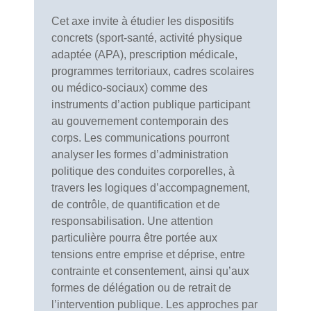
Cet axe invite à étudier les dispositifs
concrets (sport-santé, activité physique
adaptée (APA), prescription médicale,
programmes territoriaux, cadres scolaires
ou médico-sociaux) comme des
instruments d’action publique participant
au gouvernement contemporain des
corps. Les communications pourront
analyser les formes d’administration
politique des conduites corporelles, à
travers les logiques d’accompagnement,
de contrôle, de quantification et de
responsabilisation. Une attention
particulière pourra être portée aux
tensions entre emprise et déprise, entre
contrainte et consentement, ainsi qu’aux
formes de délégation ou de retrait de
l’intervention publique. Les approches par