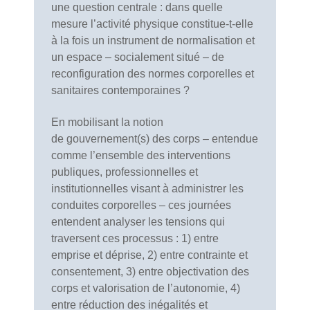
une question centrale : dans quelle
mesure l’activité physique constitue-t-elle
à la fois un instrument de normalisation et
un espace – socialement situé – de
reconfiguration des normes corporelles et
sanitaires contemporaines ?
En mobilisant la notion
de gouvernement(s) des corps – entendue
comme l’ensemble des interventions
publiques, professionnelles et
institutionnelles visant à administrer les
conduites corporelles – ces journées
entendent analyser les tensions qui
traversent ces processus : 1) entre
emprise et déprise, 2) entre contrainte et
consentement, 3) entre objectivation des
corps et valorisation de l’autonomie, 4)
entre réduction des inégalités et