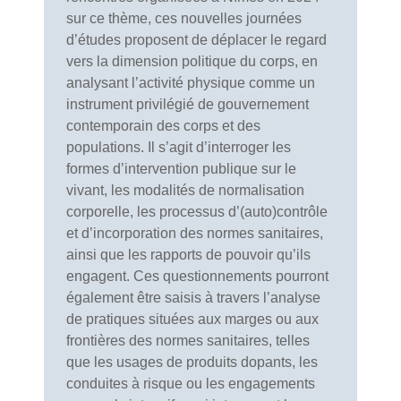
sur ce thème, ces nouvelles journées
d’études proposent de déplacer le regard
vers la dimension politique du corps, en
analysant l’activité physique comme un
instrument privilégié de gouvernement
contemporain des corps et des
populations. Il s’agit d’interroger les
formes d’intervention publique sur le
vivant, les modalités de normalisation
corporelle, les processus d’(auto)contrôle
et d’incorporation des normes sanitaires,
ainsi que les rapports de pouvoir qu’ils
engagent. Ces questionnements pourront
également être saisis à travers l’analyse
de pratiques situées aux marges ou aux
frontières des normes sanitaires, telles
que les usages de produits dopants, les
conduites à risque ou les engagements