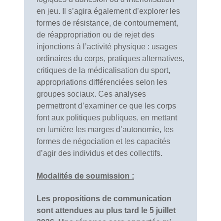
en jeu. Il s’agira également d’explorer les
formes de résistance, de contournement,
de réappropriation ou de rejet des
injonctions à l’activité physique : usages
ordinaires du corps, pratiques alternatives,
critiques de la médicalisation du sport,
appropriations différenciées selon les
groupes sociaux. Ces analyses
permettront d’examiner ce que les corps
font aux politiques publiques, en mettant
en lumière les marges d’autonomie, les
formes de négociation et les capacités
d’agir des individus et des collectifs.
Modalités de soumission :
Les propositions de communication
sont attendues au plus tard le 5 juillet