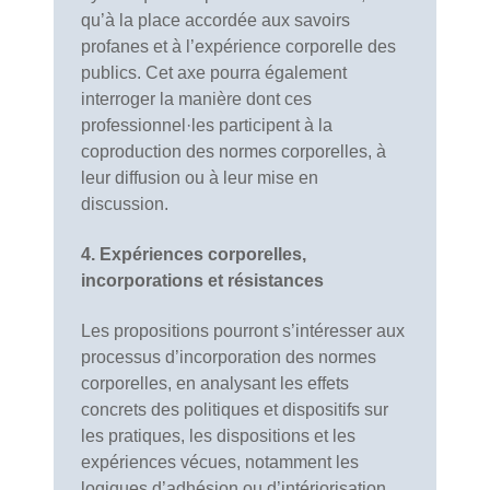
qu’à la place accordée aux savoirs
profanes et à l’expérience corporelle des
publics. Cet axe pourra également
interroger la manière dont ces
professionnel·les participent à la
coproduction des normes corporelles, à
leur diffusion ou à leur mise en
discussion.
4. Expériences corporelles,
incorporations et résistances
Les propositions pourront s’intéresser aux
processus d’incorporation des normes
corporelles, en analysant les effets
concrets des politiques et dispositifs sur
les pratiques, les dispositions et les
expériences vécues, notamment les
logiques d’adhésion ou d’intériorisation