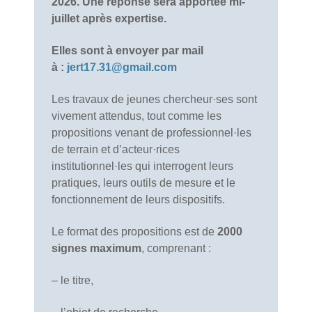
2026. Une réponse sera apportée mi-
juillet après expertise.
Elles sont à envoyer par mail
à :
jert17.31@gmail.com
Les travaux de jeunes chercheur·ses sont
vivement attendus, tout comme les
propositions venant de professionnel·les
de terrain et d’acteur·rices
institutionnel·les qui interrogent leurs
pratiques, leurs outils de mesure et le
fonctionnement de leurs dispositifs.
Le format des propositions est de
2000
signes maximum
, comprenant :
– le titre,