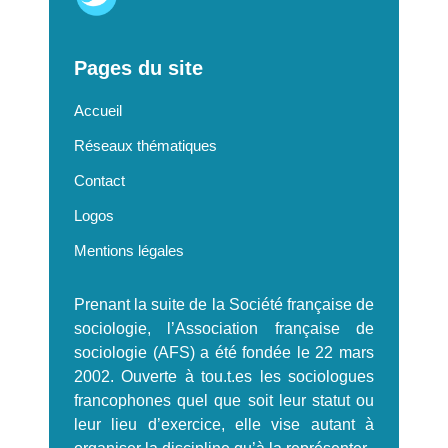
Pages du site
Accueil
Réseaux thématiques
Contact
Logos
Mentions légales
Prenant la suite de la Société française de
sociologie, l’Association française de
sociologie (AFS) a été fondée le 22 mars
2002. Ouverte à tou.t.es les sociologues
francophones quel que soit leur statut ou
leur lieu d’exercice, elle vise autant à