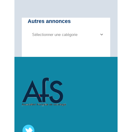
Autres annonces
Autres
annonces