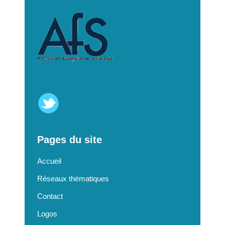
Pages du site
Accueil
Réseaux thématiques
Contact
Logos