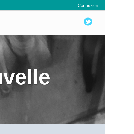
Connexion
uvelle