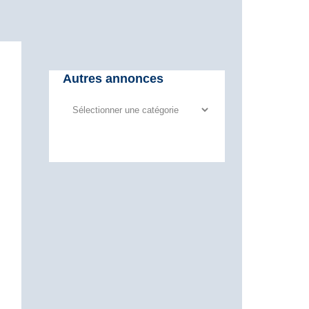
Autres annonces
Autres
annonces