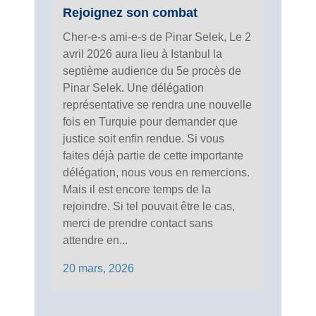
Rejoignez son combat
Cher-e-s ami-e-s de Pinar Selek, Le 2
avril 2026 aura lieu à Istanbul la
septième audience du 5e procès de
Pinar Selek. Une délégation
représentative se rendra une nouvelle
fois en Turquie pour demander que
justice soit enfin rendue. Si vous
faites déjà partie de cette importante
délégation, nous vous en remercions.
Mais il est encore temps de la
rejoindre. Si tel pouvait être le cas,
merci de prendre contact sans
attendre en...
20 mars, 2026