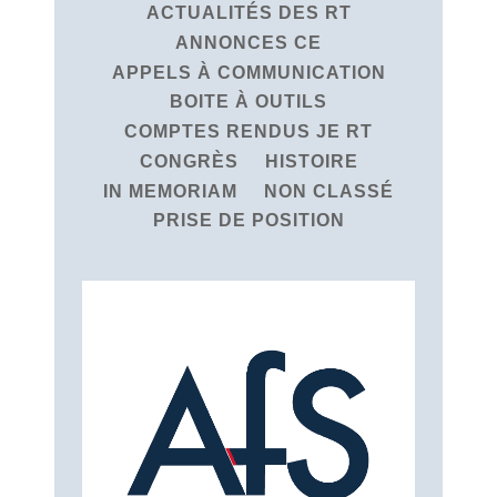
ACTUALITÉS DES RT
ANNONCES CE
APPELS À COMMUNICATION
BOITE À OUTILS
COMPTES RENDUS JE RT
CONGRÈS
HISTOIRE
IN MEMORIAM
NON CLASSÉ
PRISE DE POSITION