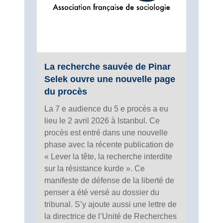
La recherche sauvée de Pinar
Selek ouvre une nouvelle page
du procès
La 7 e audience du 5 e procès a eu
lieu le 2 avril 2026 à Istanbul. Ce
procès est entré dans une nouvelle
phase avec la récente publication de
« Lever la tête, la recherche interdite
sur la résistance kurde ». Ce
manifeste de défense de la liberté de
penser a été versé au dossier du
tribunal. S’y ajoute aussi une lettre de
la directrice de l’Unité de Recherches