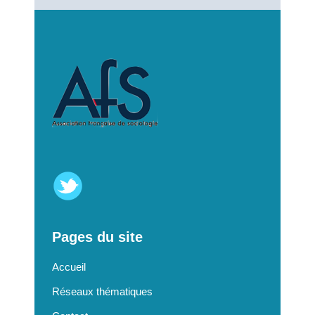
Pages du site
Accueil
Réseaux thématiques