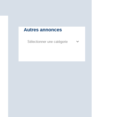
Autres annonces
Autres
annonces