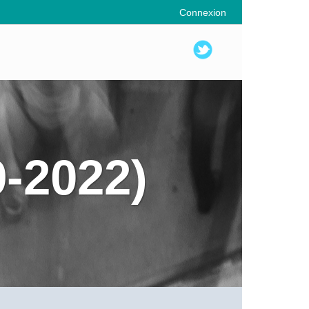
Connexion
9-2022)