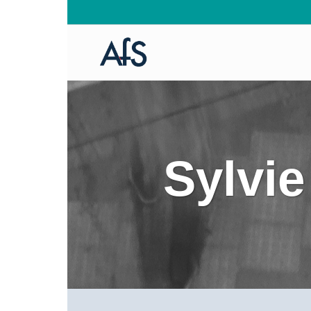
Sylvie