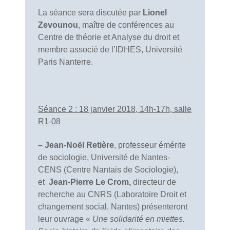
La séance sera discutée par
Lionel
Zevounou
, maître de conférences au
Centre de théorie et Analyse du droit et
membre associé de l’IDHES, Université
Paris Nanterre.
Séance 2 : 18 janvier 2018, 14h-17h, salle
R1-08
– Jean-Noël Retière
, professeur émérite
de sociologie, Université de Nantes-
CENS (Centre Nantais de Sociologie),
et
Jean-Pierre Le Crom,
directeur de
recherche au CNRS (Laboratoire Droit et
changement social, Nantes) présenteront
leur ouvrage «
Une solidarité en miettes.