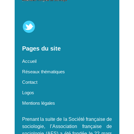
Pages du site
Accueil
Réseaux thématiques
Contact
Logos
Mentions légales
Prenant la suite de la Société française de
sociologie, l’Association française de
sociologie (AFS) a été fondée le 22 mars