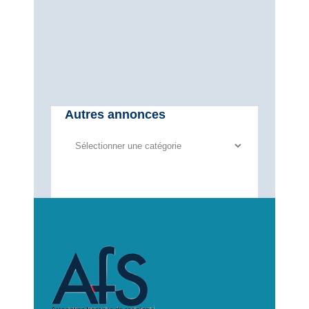
Autres annonces
Autres
annonces