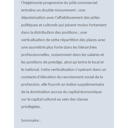
l’hégémonie progressive du pôle commercial
entraîne un double mouvement : une
dépolarisation avec l’affaiblissement des pôles
politiques et culturels qui pèsent moins fortement
dans la distribution des positions ; une
verticalisation de cette répartition des places avec
une asymétrie plus forte dans les hiérarchies
professionnelles, notamment dans les salaires et
les positions de prestige, ainsi qu’entre le local et
le national. Cette verticalisation s’opérant dans un
contexte d’élévation du recrutement social de la
profession, elle fournit un indice supplémentaire
de la domination accrue du capital économique
sur le capital culturel au sein des classes
privilégiées.
Sommaire :