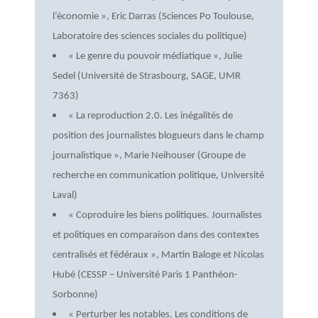
l’économie », Eric Darras (Sciences Po Toulouse,
Laboratoire des sciences sociales du politique)
« Le genre du pouvoir médiatique », Julie
Sedel (Université de Strasbourg, SAGE, UMR
7363)
« La reproduction 2.0. Les inégalités de
position des journalistes blogueurs dans le champ
journalistique », Marie Neihouser (Groupe de
recherche en communication politique, Université
Laval)
« Coproduire les biens politiques. Journalistes
et politiques en comparaison dans des contextes
centralisés et fédéraux », Martin Baloge et Nicolas
Hubé (CESSP – Université Paris 1 Panthéon-
Sorbonne)
« Perturber les notables. Les conditions de