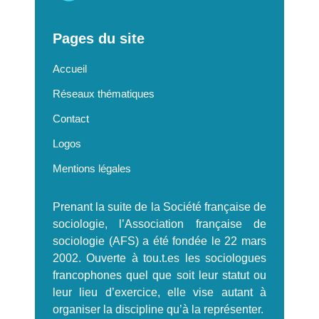
Pages du site
Accueil
Réseaux thématiques
Contact
Logos
Mentions légales
Prenant la suite de la Société française de
sociologie, l’Association française de
sociologie (AFS) a été fondée le 22 mars
2002. Ouverte à tou.t.es les sociologues
francophones quel que soit leur statut ou
leur lieu d’exercice, elle vise autant à
organiser la discipline qu’à la représenter.