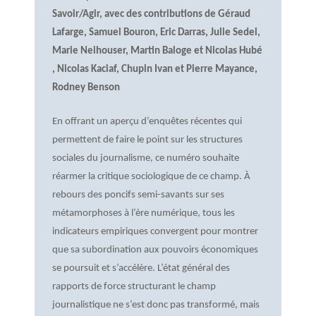
Savoir/Agir, avec des contributions de Géraud
Lafarge, Samuel Bouron, Eric Darras, Julie Sedel,
Marie Neihouser, Martin Baloge et Nicolas Hubé
, Nicolas Kaciaf, Chupin Ivan et Pierre Mayance,
Rodney Benson
En offrant un aperçu d’enquêtes récentes qui
permettent de faire le point sur les structures
sociales du journalisme, ce numéro souhaite
réarmer la critique sociologique de ce champ. À
rebours des poncifs semi-savants sur ses
métamorphoses à l’ère numérique, tous les
indicateurs empiriques convergent pour montrer
que sa subordination aux pouvoirs économiques
se poursuit et s’accélère. L’état général des
rapports de force structurant le champ
journalistique ne s’est donc pas transformé, mais