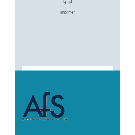
Imprimer