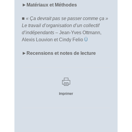
►
Matériaux et Méthodes
■
« Ça devrait pas se passer comme ça »
Le travail d’organisation d’un collectif
d’indépendants
– Jean-Yves Ott­mann,
Alexis Louvion et Cindy Felio
Ü
►
Recensions et notes de lecture
Imprimer