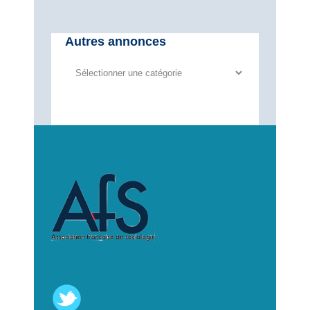
Autres annonces
Autres
annonces