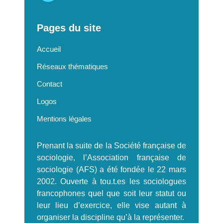
Pages du site
Accueil
Réseaux thématiques
Contact
Logos
Mentions légales
Prenant la suite de la Société française de
sociologie, l’Association française de
sociologie (AFS) a été fondée le 22 mars
2002. Ouverte à tou.t.es les sociologues
francophones quel que soit leur statut ou
leur lieu d’exercice, elle vise autant à
organiser la discipline qu’à la représenter.