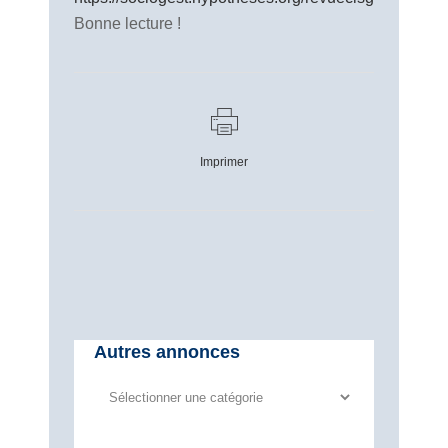
Bonne lecture !
Imprimer
Autres annonces
Autres
annonces