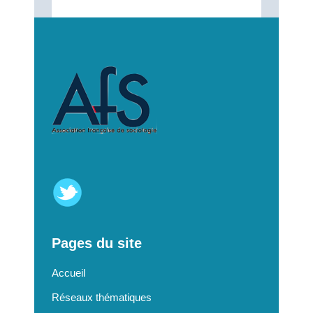
Pages du site
Accueil
Réseaux thématiques