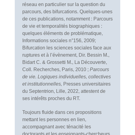
réseau en particulier sur la question du
parcours, des bifurcations. Quelques-unes
de ces publications, notamment : Parcours
de vie et temporalités biographiques :
quelques éléments de problématique,
Informations sociales n°156, 2009;
Bifurcation les sciences sociales face aux
ruptures et à l’évènement, Dir. Bessin M.,
Bidart C. & Grossetti M., La Découverte,
Coll. Recherches, Paris, 2010 ;
Parcours
de vie. Logiques individuelles, collectives
et institutionnelles,
Presses universitaires
du Septentrion, Lille, 2022, attestent de
ses intérêts proches du RT.
Toujours fluide dans ces propositions
mettant les personnes en lien,
accompagnant avec ténacité les
doctorants et les enseignants-chercheurs