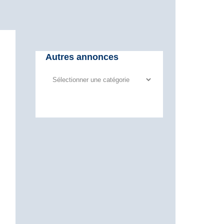
Autres annonces
Autres
annonces