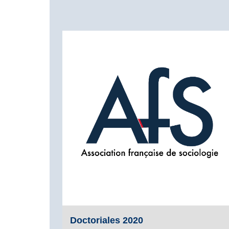
Doctoriales 2020