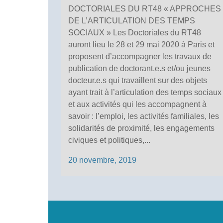
DOCTORIALES DU RT48 « APPROCHES
DE L’ARTICULATION DES TEMPS
SOCIAUX » Les Doctoriales du RT48
auront lieu le 28 et 29 mai 2020 à Paris et
proposent d’accompagner les travaux de
publication de doctorant.e.s et/ou jeunes
docteur.e.s qui travaillent sur des objets
ayant trait à l’articulation des temps sociaux
et aux activités qui les accompagnent à
savoir : l’emploi, les activités familiales, les
solidarités de proximité, les engagements
civiques et politiques,...
20 novembre, 2019