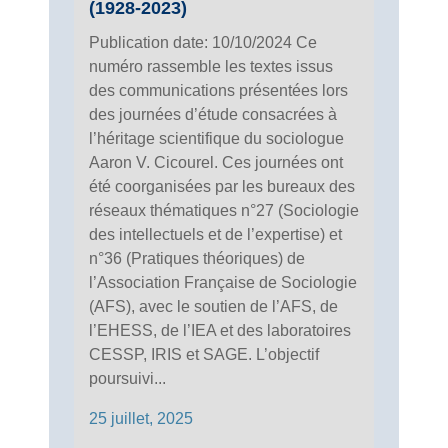
(1928-2023)
Publication date: 10/10/2024 Ce
numéro rassemble les textes issus
des communications présentées lors
des journées d’étude consacrées à
l’héritage scientifique du sociologue
Aaron V. Cicourel. Ces journées ont
été coorganisées par les bureaux des
réseaux thématiques n°27 (Sociologie
des intellectuels et de l’expertise) et
n°36 (Pratiques théoriques) de
l’Association Française de Sociologie
(AFS), avec le soutien de l’AFS, de
l’EHESS, de l’IEA et des laboratoires
CESSP, IRIS et SAGE. L’objectif
poursuivi...
25 juillet, 2025