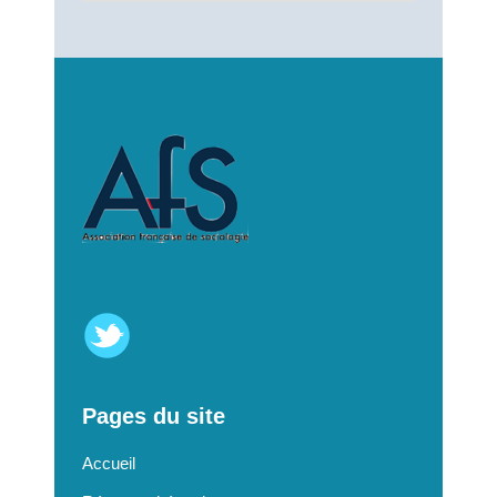
Pages du site
Accueil