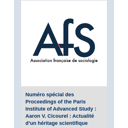
Numéro spécial des
Proceedings of the Paris
Institute of Advanced Study :
Aaron V. Cicourel : Actualité
d’un héritage scientifique