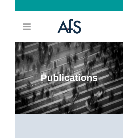
Connexion
Publications