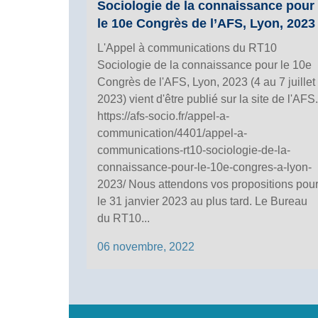
Sociologie de la connaissance pour
le 10e Congrès de l’AFS, Lyon, 2023
L'Appel à communications du RT10
Sociologie de la connaissance pour le 10e
Congrès de l'AFS, Lyon, 2023 (4 au 7 juillet
2023) vient d'être publié sur la site de l'AFS.
https://afs-socio.fr/appel-a-
communication/4401/appel-a-
communications-rt10-sociologie-de-la-
connaissance-pour-le-10e-congres-a-lyon-
2023/ Nous attendons vos propositions pou
le 31 janvier 2023 au plus tard. Le Bureau
du RT10...
06 novembre, 2022