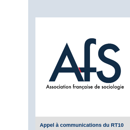
Appel à communications du RT10