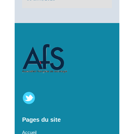
Pages du site
Accueil