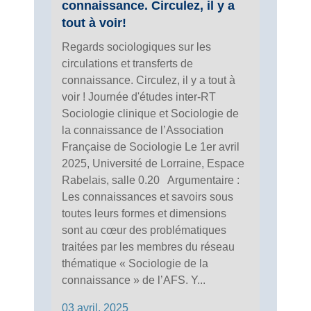
connaissance. Circulez, il y a
tout à voir!
Regards sociologiques sur les
circulations et transferts de
connaissance. Circulez, il y a tout à
voir ! Journée d'études inter-RT
Sociologie clinique et Sociologie de
la connaissance de l’Association
Française de Sociologie Le 1er avril
2025, Université de Lorraine, Espace
Rabelais, salle 0.20 Argumentaire :
Les connaissances et savoirs sous
toutes leurs formes et dimensions
sont au cœur des problématiques
traitées par les membres du réseau
thématique « Sociologie de la
connaissance » de l’AFS. Y...
03 avril, 2025