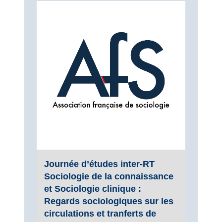
Journée d’études inter-RT
Sociologie de la connaissance
et Sociologie clinique :
Regards sociologiques sur les
circulations et tranferts de