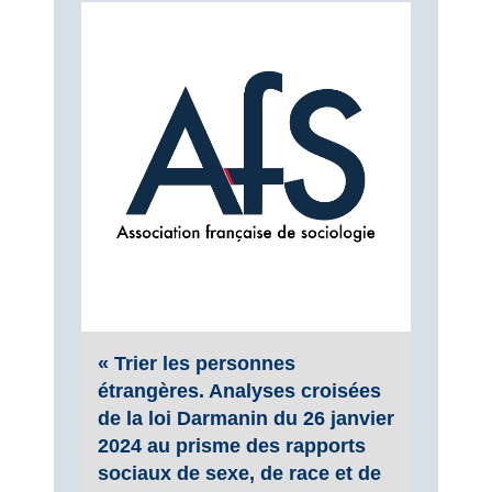
« Trier les personnes
étrangères. Analyses croisées
de la loi Darmanin du 26 janvier
2024 au prisme des rapports
sociaux de sexe, de race et de