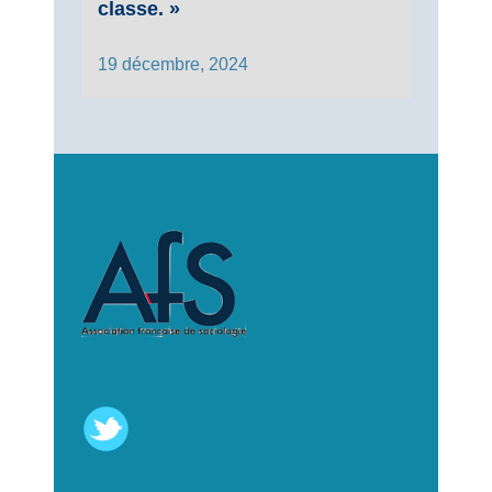
classe. »
19 décembre, 2024