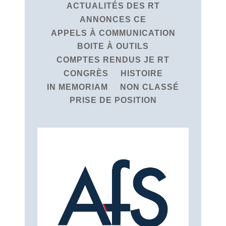
ACTUALITÉS DES RT
ANNONCES CE
APPELS À COMMUNICATION
BOITE À OUTILS
COMPTES RENDUS JE RT
CONGRÈS
HISTOIRE
IN MEMORIAM
NON CLASSÉ
PRISE DE POSITION