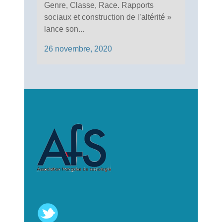
Genre, Classe, Race. Rapports
sociaux et construction de l’altérité »
lance son...
26 novembre, 2020