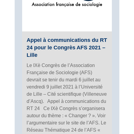
Appel à communications du RT
24 pour le Congrès AFS 2021 –
Lille
Le IXè Congrès de l’Association
Française de Sociologie (AFS)
devrait se tenir du mardi 6 juillet au
vendredi 9 juillet 2021 à l’Université
de Lille – Cité scientifique (Villeneuve
d’Ascq). Appel à communications du
RT 24 Ce IXè Congrès s’organisera
autour du thème : « Changer ? ». Voir
l’argumentaire sur le site de l’AFS. Le
Réseau Thématique 24 de l’AFS «