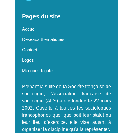
Pages du site
Accueil
Réseaux thématiques
Contact
Logos
Mentions légales
Prenant la suite de la Société française de
sociologie, l’Association française de
sociologie (AFS) a été fondée le 22 mars
2002. Ouverte à tou.t.es les sociologues
francophones quel que soit leur statut ou
leur lieu d’exercice, elle vise autant à
organiser la discipline qu’à la représenter.