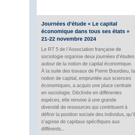
Journées d’étude « Le capital
économique dans tous ses états »
21-22 novembre 2024
Le RT 5 de l’Association française de
sociologie organise deux journées d’études
autour de la notion de capital économique.
À la suite des travaux de Pierre Bourdieu, la
notion de capital, empruntée aux sciences
économiques, a acquis une place centrale
en sociologie. Déclinée en différentes
espèces, elle renvoie à une grande
diversité́ de ressources qui contribuent à
définir la position sociale des individus, qu’i
s’agisse de capitaux spécifiques aux
différents...