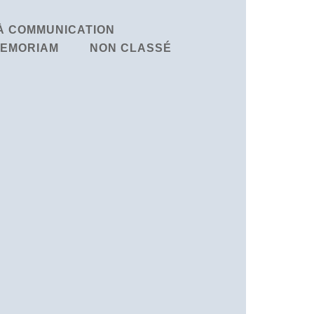
À COMMUNICATION
MEMORIAM
NON CLASSÉ