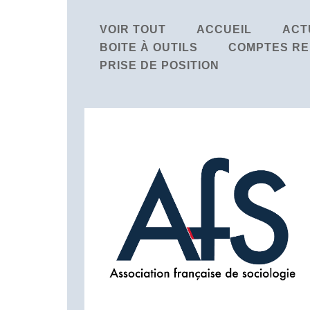
VOIR TOUT
ACCUEIL
ACT
BOITE À OUTILS
COMPTES RE
PRISE DE POSITION