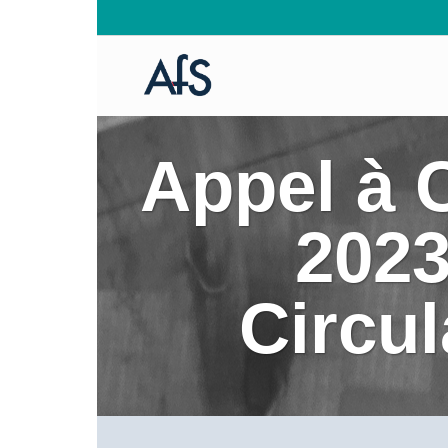
Appel à 
2023
Circul