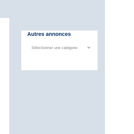
Autres annonces
Autres
annonces