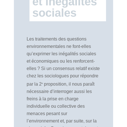
et inégalités
sociales
Les traitements des questions
environnementales ne font-elles
qu’exprimer les inégalités sociales
et économiques ou les renforcent-
elles ? Si un consensus relatif existe
chez les sociologues pour répondre
par la 2
proposition, il nous paraît
e
nécessaire d’interroger aussi les
freins à la prise en charge
individuelle ou collective des
menaces pesant sur
l’environnement et, par suite, sur la