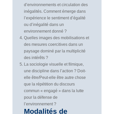
d’environnements et circulation des
inégalités. Comment émerge dans
l’expérience le sentiment d’égalité
ou d’inégalité dans un
environnement donné ?
Quelles images des mobilisations et
des mesures coercitives dans un
paysage dominé par la multiplicité
des intérêts ?
La sociologie visuelle et filmique,
une discipline dans l’action ? Doit-
elle être/Peut-elle être autre chose
que la répétition du discours
commun « engagé » dans la lutte
pour la défense de
l’environnement ?
Modalités de