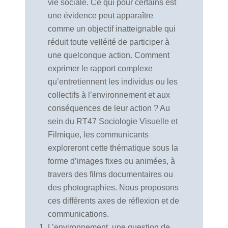
vie sociale. Ce qui pour certains est
une évidence peut apparaître
comme un objectif inatteignable qui
réduit toute velléité de participer à
une quelconque action. Comment
exprimer le rapport complexe
qu’entretiennent les individus ou les
collectifs à l’environnement et aux
conséquences de leur action ? Au
sein du RT47 Sociologie Visuelle et
Filmique, les communicants
exploreront cette thématique sous la
forme d’images fixes ou animées, à
travers des films documentaires ou
des photographies. Nous proposons
ces différents axes de réflexion et de
communications.
L’environnement, une question de