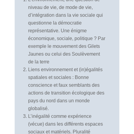
niveau de vie, de mode de vie,
d’intégration dans la vie sociale qui
questionne la démocratie
représentative. Une énigme
économique, sociale, politique ? Par
exemple le mouvement des Gilets
Jaunes ou celui des Soulèvement
de la terre
Liens environnement et (in)égalités
spatiales et sociales : Bonne
conscience et faux semblants des
actions de transition écologique des
pays du nord dans un monde
globalisé.
L’inégalité comme expérience
(vécue) dans les différents espaces
sociaux et matériels. Pluralité