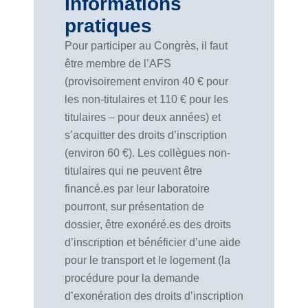
Informations
pratiques
Pour participer au Congrès, il faut
être membre de l’AFS
(provisoirement environ 40 € pour
les non-titulaires et 110 € pour les
titulaires – pour deux années) et
s’acquitter des droits d’inscription
(environ 60 €). Les collègues non-
titulaires qui ne peuvent être
financé.es par leur laboratoire
pourront, sur présentation de
dossier, être exonéré.es des droits
d’inscription et bénéficier d’une aide
pour le transport et le logement (la
procédure pour la demande
d’exonération des droits d’inscription