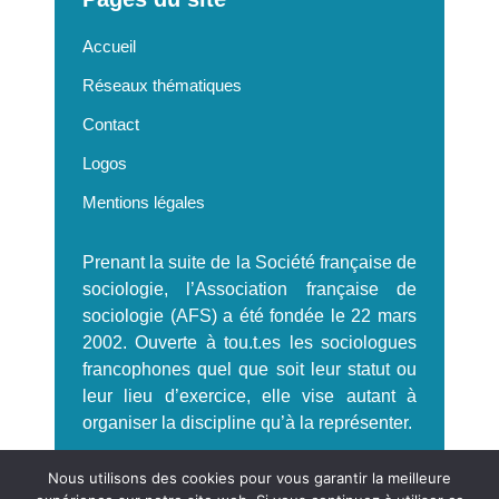
Accueil
Réseaux thématiques
Contact
Logos
Mentions légales
Prenant la suite de la Société française de
sociologie, l’Association française de
sociologie (AFS) a été fondée le 22 mars
2002. Ouverte à tou.t.es les sociologues
francophones quel que soit leur statut ou
leur lieu d’exercice, elle vise autant à
organiser la discipline qu’à la représenter.
S'incrire à la Newsletter AFS
Nous utilisons des cookies pour vous garantir la meilleure