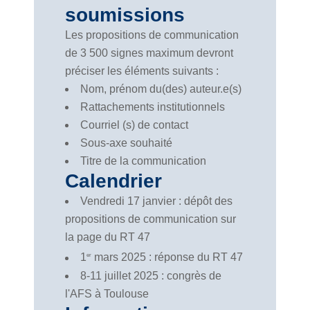
soumissions
Les propositions de communication
de 3 500 signes maximum devront
préciser les éléments suivants :
Nom, prénom du(des) auteur.e(s)
Rattachements institutionnels
Courriel (s) de contact
Sous-axe souhaité
Titre de la communication
Calendrier
Vendredi 17 janvier : dépôt des
propositions de communication sur
la page du RT 47
1
mars 2025 : réponse du RT 47
er
8-11 juillet 2025 : congrès de
l'AFS à Toulouse