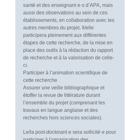
santé et des enseignant·e·s d’APA, mais
aussi des observations au sein de ces
établissements, en collaboration avec les
autres membres du projet. Il/elle
participera pleinement aux différentes
étapes de cette recherche, de la mise en
place des outils à la rédaction du rapport
de recherche et à la valorisation de celle-
ci.
Participer à l’animation scientifique de
cette recherche
Assurer une veille bibliographique et
étoffer la revue de littérature durant
l’ensemble du projet (comprenant les
travaux en langue anglaise et des
recherches hors sciences sociales).
Le/la post-doctorant·e sera sollicité·e pour
participer à l’organisation des