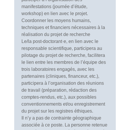
manifestations (journée d’étude,
workshop) en lien avec le projet.
Coordonner les moyens humains,
techniques et financiers nécessaires à la
réalisation du projet de recherche
Le/la post-doctorant·e, en lien avec le
responsable scientifique, participera au
pilotage du projet de recherche, facilitera
le lien entre les membres de l’équipe des
trois laboratoires engagés, avec les
partenaires (cliniques, financeur, etc.),
participera à l’organisation des réunions
de travail (préparation, rédaction des
comptes-rendus, etc.), aux possibles
conventionnements et/ou enregistrement
du projet sur les registres éthiques.
Il n’y a pas de contrainte géographique
associée à ce poste. La personne retenue