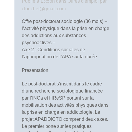
Publié à 13:53h
dans
Offres d'emploi
par
clouchet@gmail.com
Offre post-doctorat sociologie (36 mois) –
l’activité physique dans la prise en charge
des addictions aux substances
psychoactives –
Axe 2 : Conditions sociales de
l’appropriation de l’APA sur la durée
Présentation
Le post-doctorat s’inscrit dans le cadre
d’une recherche sociologique financée
par l’INCa et l’IReSP portant sur la
mobilisation des activités physiques dans
la prise en charge en addictologie. Le
projet APADDICTO comprend deux axes.
Le premier porte sur les pratiques