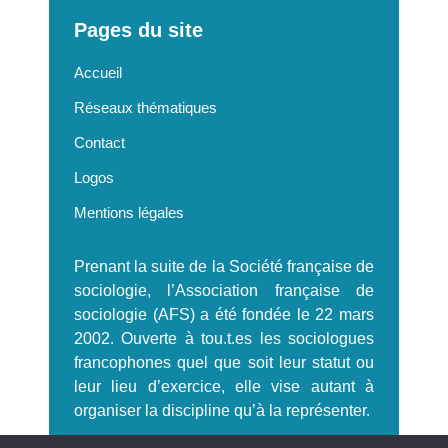
Pages du site
Accueil
Réseaux thématiques
Contact
Logos
Mentions légales
Prenant la suite de la Société française de
sociologie, l’Association française de
sociologie (AFS) a été fondée le 22 mars
2002. Ouverte à tou.t.es les sociologues
francophones quel que soit leur statut ou
leur lieu d’exercice, elle vise autant à
organiser la discipline qu’à la représenter.