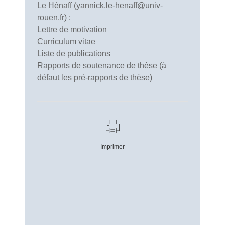
Le Hénaff (yannick.le-henaff@univ-
rouen.fr) :
Lettre de motivation
Curriculum vitae
Liste de publications
Rapports de soutenance de thèse (à
défaut les pré-rapports de thèse)
Imprimer