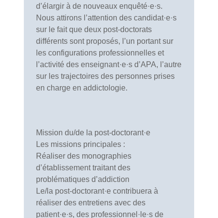
d’élargir à de nouveaux enquêté·e·s.
Nous attirons l’attention des candidat·e·s
sur le fait que deux post-doctorats
différents sont proposés, l’un portant sur
les configurations professionnelles et
l’activité des enseignant·e·s d’APA, l’autre
sur les trajectoires des personnes prises
en charge en addictologie.
Mission du/de la post-doctorant·e
Les missions principales :
Réaliser des monographies
d’établissement traitant des
problématiques d’addiction
Le/la post-doctorant·e contribuera à
réaliser des entretiens avec des
patient·e·s, des professionnel·le·s de