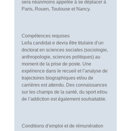
sera néanmoins appelée à se déplacer à
Paris, Rouen, Toulouse et Nancy.
Compétences requises
Le/la candidat·e devra être titulaire d’un
doctorat en sciences sociales (sociologie,
anthropologie, sciences politiques) au
moment de la prise de poste. Une
expérience dans le recueil et l’analyse de
trajectoires biographiques et/ou de
carrières est attendu. Des connaissances
sur les champs de la santé, du sport et/ou
de l’addiction est également souhaitable.
Conditions d’emploi et de rémunération