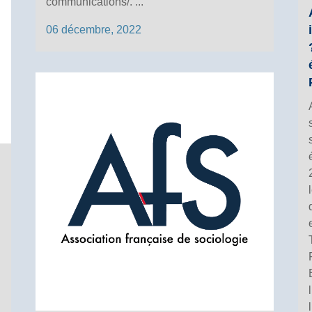
communications/. ...
06 décembre, 2022