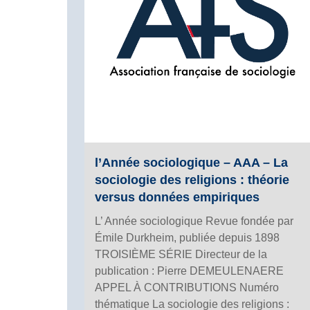
l’Année sociologique – AAA – La
sociologie des religions : théorie
versus données empiriques
L’ Année sociologique Revue fondée par
Émile Durkheim, publiée depuis 1898
TROISIÈME SÉRIE Directeur de la
publication : Pierre DEMEULENAERE
APPEL À CONTRIBUTIONS Numéro
thématique La sociologie des religions :