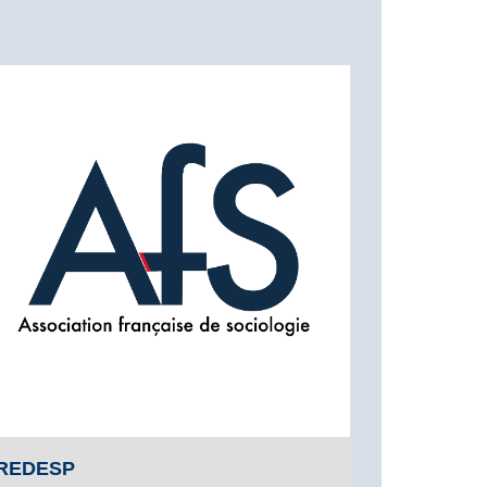
REDESP