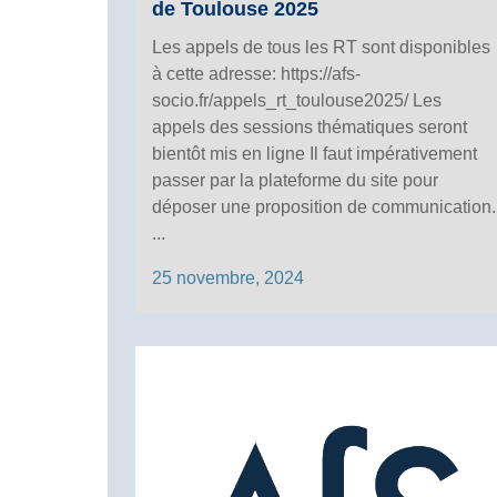
de Toulouse 2025
Les appels de tous les RT sont disponibles
à cette adresse: https://afs-
socio.fr/appels_rt_toulouse2025/ Les
appels des sessions thématiques seront
bientôt mis en ligne Il faut impérativement
passer par la plateforme du site pour
déposer une proposition de communication.
...
25 novembre, 2024