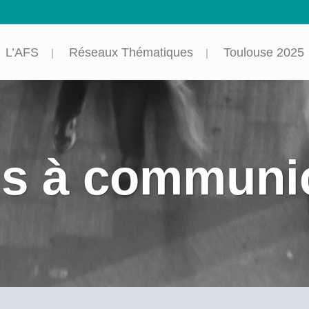
L’AFS
Réseaux Thématiques
Toulouse 2025
s à communi