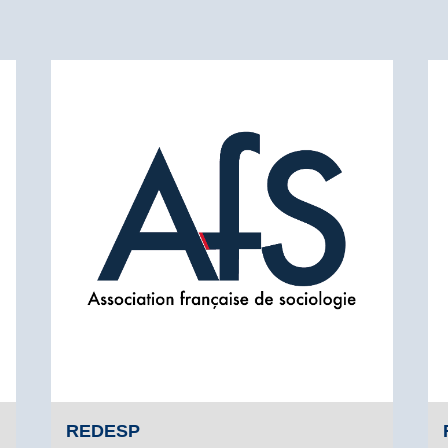
REDESP