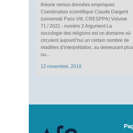
théorie versus données empiriques
Coordination scientifique Claude Dargent
(université Paris VIII, CRESPPA) Volume
71 / 2021 - numéro 2 Argument La
sociologie des religions est un domaine où
circulent aujourd’hui un certain nombre de
modèles d’interprétation, au demeurant plus
ou...
12 novembre, 2019
Pag