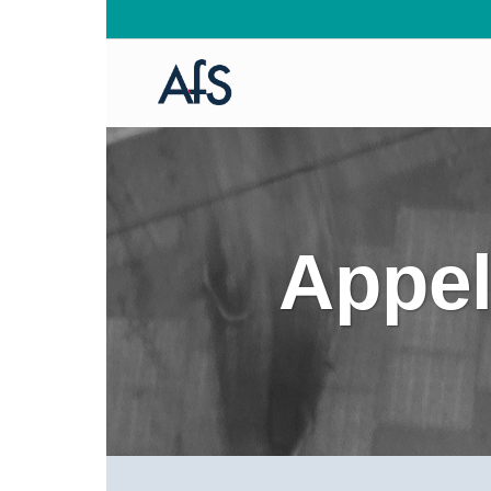
Appel