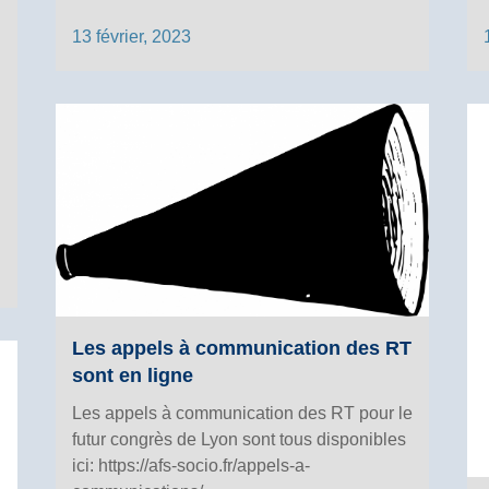
13 février, 2023
Les appels à communication des RT
sont en ligne
Les appels à communication des RT pour le
futur congrès de Lyon sont tous disponibles
ici: https://afs-socio.fr/appels-a-