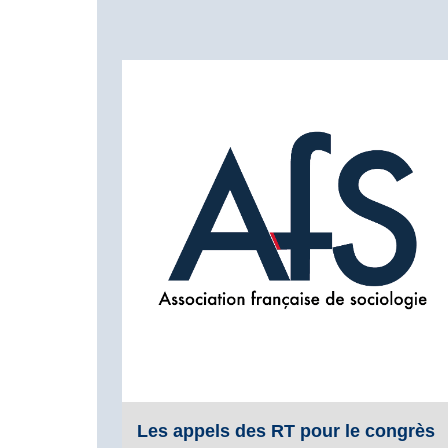
Les appels des RT pour le congrès