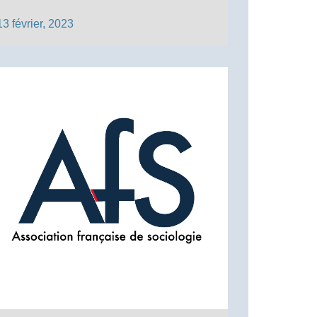
13 février, 2023