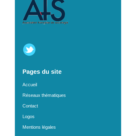
Pages du site
Accueil
Réseaux thématiques
Contact
Logos
Mentions légales