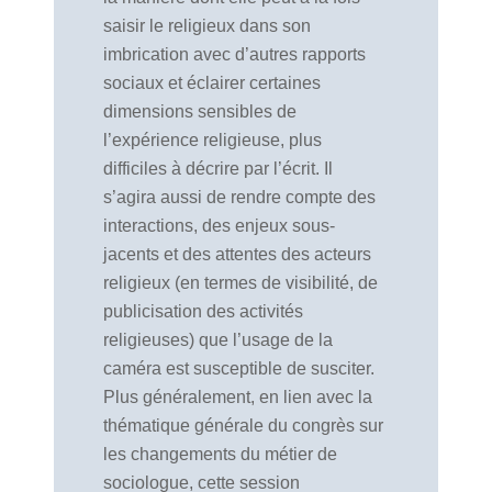
saisir le religieux dans son
imbrication avec d’autres rapports
sociaux et éclairer certaines
dimensions sensibles de
l’expérience religieuse, plus
difficiles à décrire par l’écrit. Il
s’agira aussi de rendre compte des
interactions, des enjeux sous-
jacents et des attentes des acteurs
religieux (en termes de visibilité, de
publicisation des activités
religieuses) que l’usage de la
caméra est susceptible de susciter.
Plus généralement, en lien avec la
thématique générale du congrès sur
les changements du métier de
sociologue, cette session