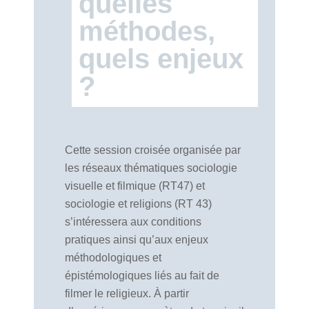
quelles
méthodes,
quels enjeux
?
Cette session croisée organisée par
les réseaux thématiques sociologie
visuelle et filmique (RT47) et
sociologie et religions (RT 43)
s’intéressera aux conditions
pratiques ainsi qu’aux enjeux
méthodologiques et
épistémologiques liés au fait de
filmer le religieux. À partir