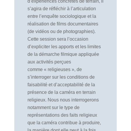
d’expériences concrètes de terrain, il
s’agira de réfléchir à l’articulation
entre l’enquête sociologique et la
réalisation de films documentaires
(de vidéos ou de photographies).
Cette session sera l’occasion
d’expliciter les apports et les limites
de la démarche filmique appliquée
aux activités perçues
comme « religieuses », de
s’interroger sur les conditions de
faisabilité et d’acceptabilité de la
présence de la caméra en terrain
religieux. Nous nous interrogerons
notamment sur le type de
représentations des faits religieux
que la caméra contribue à produire,
la manière dont elle peut à la fois