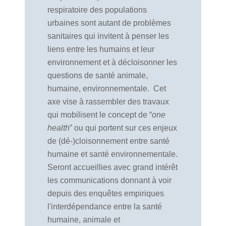
respiratoire des populations
urbaines sont autant de problèmes
sanitaires qui invitent à penser les
liens entre les humains et leur
environnement et à décloisonner les
questions de santé animale,
humaine, environnementale.
Cet
axe vise à rassembler des travaux
qui mobilisent le concept de “
one
health
” ou qui portent sur ces enjeux
de (dé-)cloisonnement entre santé
humaine et santé environnementale.
Seront accueillies avec grand intérêt
les communications donnant à voir
depuis des enquêtes empiriques
l'interdépendance entre la santé
humaine, animale et