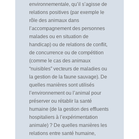
environnementale, qu’il s’agisse de
relations positives (par exemple le
rôle des animaux dans
l’accompagnement des personnes
malades ou en situation de
handicap) ou de relations de conflit,
de concurrence ou de compétition
(comme le cas des animaux
“nuisibles” vecteurs de maladies ou
la gestion de la faune sauvage). De
quelles manières sont utilisés
l’environnement ou l’animal pour
préserver ou rétablir la santé
humaine (de la gestion des effluents
hospitaliers à l’expérimentation
animale) ? De quelles manières les
relations entre santé humaine,