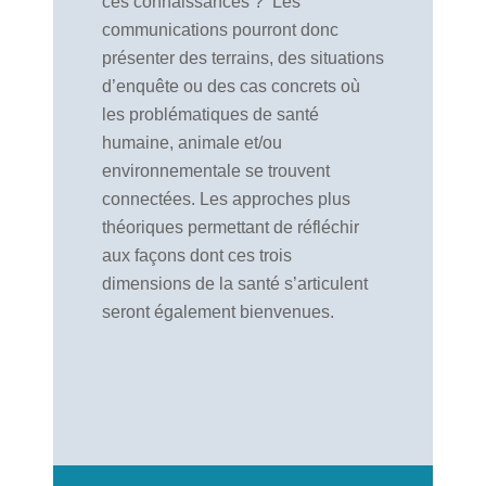
ces connaissances ?
Les
communications pourront donc
présenter des terrains, des situations
d’enquête ou des cas concrets où
les problématiques de santé
humaine, animale et/ou
environnementale se trouvent
connectées. Les approches plus
théoriques permettant de réfléchir
aux façons dont ces trois
dimensions de la santé s’articulent
seront également bienvenues.