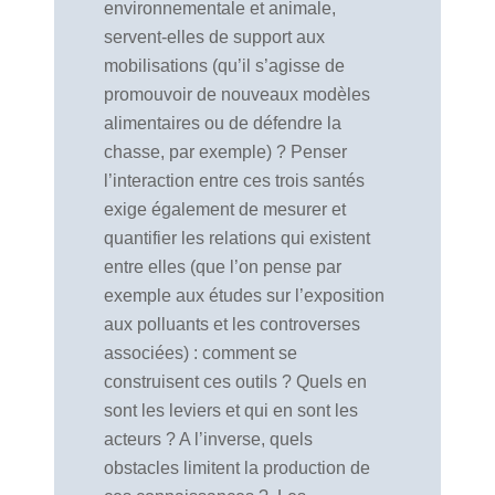
environnementale et animale,
servent-elles de support aux
mobilisations (qu’il s’agisse de
promouvoir de nouveaux modèles
alimentaires ou de défendre la
chasse, par exemple) ? Penser
l’interaction entre ces trois santés
exige également de mesurer et
quantifier les relations qui existent
entre elles (que l’on pense par
exemple aux études sur l’exposition
aux polluants et les controverses
associées) : comment se
construisent ces outils ? Quels en
sont les leviers et qui en sont les
acteurs ? A l’inverse, quels
obstacles limitent la production de