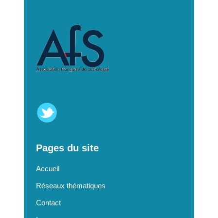
Pages du site
Accueil
Réseaux thématiques
Contact