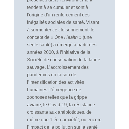
tendent à se cumuler et sont à
l'origine d'un renforcement des
inégalités sociales de santé.
Visant
à surmonter ce cloisonnement, le
concept de «
One Health
» (une
seule santé) a émergé à partir des
années 2000, à l’initiative de la
Société de conservation de la faune
sauvage. L’accroissement des
pandémies en raison de
l’intensification des activités
humaines, l’émergence de
zoonoses telles que la grippe
aviaire, le Covid-19, la résistance
croissante aux antibiotiques, de
même que “l’éco-anxiété”, ou encore
l’impact de la pollution sur la santé