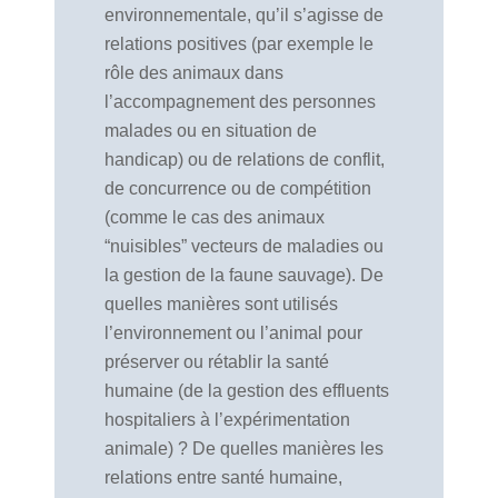
environnementale, qu’il s’agisse de
relations positives (par exemple le
rôle des animaux dans
l’accompagnement des personnes
malades ou en situation de
handicap) ou de relations de conflit,
de concurrence ou de compétition
(comme le cas des animaux
“nuisibles” vecteurs de maladies ou
la gestion de la faune sauvage). De
quelles manières sont utilisés
l’environnement ou l’animal pour
préserver ou rétablir la santé
humaine (de la gestion des effluents
hospitaliers à l’expérimentation
animale) ? De quelles manières les
relations entre santé humaine,