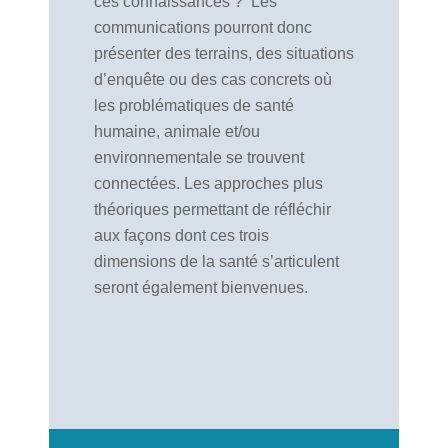
ces connaissances ?
Les
communications pourront donc
présenter des terrains, des situations
d’enquête ou des cas concrets où
les problématiques de santé
humaine, animale et/ou
environnementale se trouvent
connectées. Les approches plus
théoriques permettant de réfléchir
aux façons dont ces trois
dimensions de la santé s’articulent
seront également bienvenues.