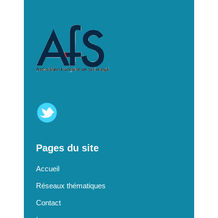
Pages du site
Accueil
Réseaux thématiques
Contact