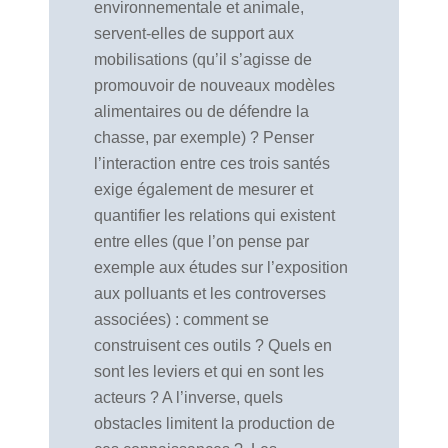
environnementale et animale,
servent-elles de support aux
mobilisations (qu’il s’agisse de
promouvoir de nouveaux modèles
alimentaires ou de défendre la
chasse, par exemple) ? Penser
l’interaction entre ces trois santés
exige également de mesurer et
quantifier les relations qui existent
entre elles (que l’on pense par
exemple aux études sur l’exposition
aux polluants et les controverses
associées) : comment se
construisent ces outils ? Quels en
sont les leviers et qui en sont les
acteurs ? A l’inverse, quels
obstacles limitent la production de