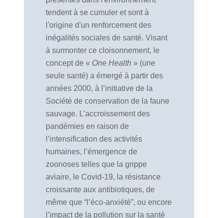
tendent à se cumuler et sont à
l'origine d'un renforcement des
inégalités sociales de santé.
Visant
à surmonter ce cloisonnement, le
concept de «
One Health
» (une
seule santé) a émergé à partir des
années 2000, à l’initiative de la
Société de conservation de la faune
sauvage. L’accroissement des
pandémies en raison de
l’intensification des activités
humaines, l’émergence de
zoonoses telles que la grippe
aviaire, le Covid-19, la résistance
croissante aux antibiotiques, de
même que “l’éco-anxiété”, ou encore
l’impact de la pollution sur la santé