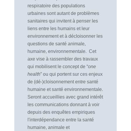
respiratoire des populations
urbaines sont autant de problèmes
sanitaires qui invitent à penser les
liens entre les humains et leur
environnement et à décloisonner les
questions de santé animale,
humaine, environnementale.
Cet
axe vise à rassembler des travaux
qui mobilisent le concept de “
one
health
” ou qui portent sur ces enjeux
de (dé-)cloisonnement entre santé
humaine et santé environnementale.
Seront accueillies avec grand intérêt
les communications donnant à voir
depuis des enquêtes empiriques
l'interdépendance entre la santé
humaine, animale et