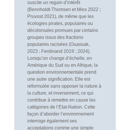
suscite un regain d’intérêt
(Bennholdt-Thomsen et Mies 2022 ;
Pruvost 2021), de même que les
écologies pirates, populaires ou
décoloniales promues par certains
groupes issus des fractions
populaires racisées (Ouassak,
2023 ; Ferdinand 2019 ; 2024).
Lorsqu’on change d’échelle, en
Amérique du Sud ou en Afrique, la
question environnementale prend
une autre signification. Elle est
reformulée sans opposer la nature à
la culture, et inversement, ce qui
contribue à remettre en cause les
catégories de l’Etat-Nation. Cette
façon d’aborder l’environnement
interroge également ses
acceptations comme une simple