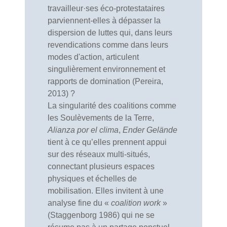
travailleur·ses éco-protestataires
parviennent-elles à dépasser la
dispersion de luttes qui, dans leurs
revendications comme dans leurs
modes d'action, articulent
singulièrement environnement et
rapports de domination (Pereira,
2013) ?
La singularité des coalitions comme
les Soulèvements de la Terre,
Alianza por el clima
,
Ender Gelände
tient à ce qu’elles prennent appui
sur des réseaux multi-situés,
connectant plusieurs espaces
physiques et échelles de
mobilisation. Elles invitent à une
analyse fine du «
coalition work
»
(Staggenborg 1986) qui ne se