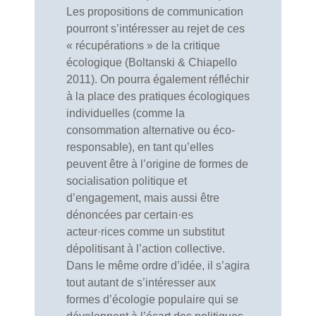
Les propositions de communication
pourront s’intéresser au rejet de ces
« récupérations » de la critique
écologique (Boltanski & Chiapello
2011). On pourra également réfléchir
à la place des pratiques écologiques
individuelles (comme la
consommation alternative ou éco-
responsable), en tant qu’elles
peuvent être à l’origine de formes de
socialisation politique et
d’engagement, mais aussi être
dénoncées par certain·es
acteur·rices comme un substitut
dépolitisant à l’action collective.
Dans le même ordre d’idée, il s’agira
tout autant de s’intéresser aux
formes d’écologie populaire qui se