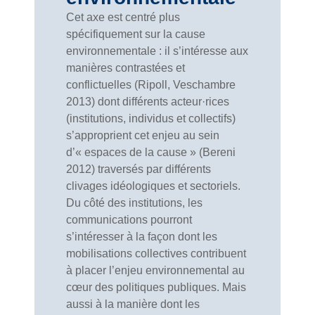
Cet axe est centré plus
spécifiquement sur la cause
environnementale : il s’intéresse aux
manières contrastées et
conflictuelles (Ripoll, Veschambre
2013) dont différents acteur·rices
(institutions, individus et collectifs)
s’approprient cet enjeu au sein
d’« espaces de la cause » (Bereni
2012) traversés par différents
clivages idéologiques et sectoriels.
Du côté des institutions, les
communications pourront
s’intéresser à la façon dont les
mobilisations collectives contribuent
à placer l’enjeu environnemental au
cœur des politiques publiques. Mais
aussi à la manière dont les