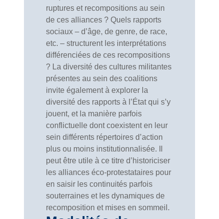
ruptures et recompositions au sein
de ces alliances ? Quels rapports
sociaux – d’âge, de genre, de race,
etc. – structurent les interprétations
différenciées de ces recompositions
? La diversité des cultures militantes
présentes au sein des coalitions
invite également à explorer la
diversité des rapports à l’État qui s’y
jouent, et la manière parfois
conflictuelle dont coexistent en leur
sein différents répertoires d’action
plus ou moins institutionnalisée. Il
peut être utile à ce titre d’historiciser
les alliances éco-protestataires pour
en saisir les continuités parfois
souterraines et les dynamiques de
recomposition et mises en sommeil.