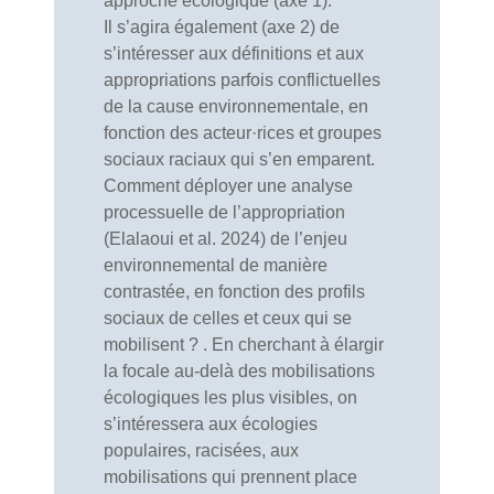
approche écologique (axe 1).
Il s’agira également (axe 2) de
s’intéresser aux définitions et aux
appropriations parfois conflictuelles
de la cause environnementale, en
fonction des acteur·rices et groupes
sociaux raciaux qui s’en emparent.
Comment
déployer une analyse
processuelle
de l’appropriation
(Elalaoui et al. 2024) de l’enjeu
environnemental de manière
contrastée, en fonction des profils
sociaux de celles et ceux qui se
mobilisent ? . En cherchant à élargir
la focale au-delà des mobilisations
écologiques les plus visibles, on
s’intéressera aux écologies
populaires, racisées, aux
mobilisations qui prennent place