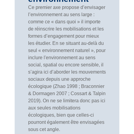
Ce premier axe propose d’envisager
l’environnement au sens large :
comme ce « dans quoi » il importe
de réinscrire les mobilisations et les
formes d’engagement pour mieux
les étudier. En se situant au-delà du
seul « environnement naturel », pour
inclure l'environnement au sens
social, spatial ou encore sensible, il
s’agira ici d’aborder les mouvements
sociaux depuis une approche
écologique (Zhao 1998 ; Braconnier
& Dormagen 2007 ; Cossart & Talpin
2019). On ne se limitera donc pas ici
aux seules mobilisations
écologiques, bien que celles-ci
pourront également être envisagées
sous cet angle.