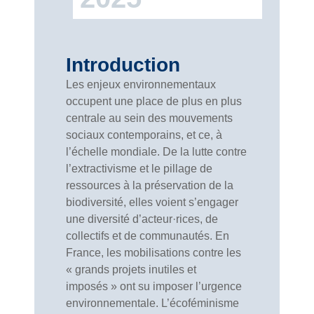
Introduction
Les enjeux environnementaux
occupent une place de plus en plus
centrale au sein des mouvements
sociaux contemporains, et ce, à
l’échelle mondiale. De la lutte contre
l’extractivisme et le pillage de
ressources à la préservation de la
biodiversité, elles voient s’engager
une diversité d’acteur·rices, de
collectifs et de communautés. En
France, les mobilisations contre les
« grands projets inutiles et
imposés » ont su imposer l’urgence
environnementale. L’écoféminisme