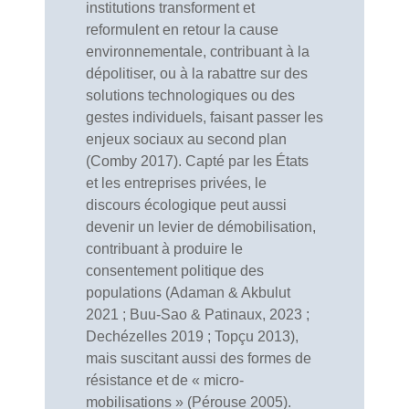
institutions transforment et
reformulent en retour la cause
environnementale, contribuant à la
dépolitiser, ou à la rabattre sur des
solutions technologiques ou des
gestes individuels, faisant passer les
enjeux sociaux au second plan
(Comby 2017). Capté par les États
et les entreprises privées, le
discours écologique peut aussi
devenir un levier de démobilisation,
contribuant à produire le
consentement politique des
populations (Adaman & Akbulut
2021 ; Buu-Sao & Patinaux, 2023 ;
Dechézelles 2019 ; Topçu 2013),
mais suscitant aussi des formes de
résistance et de « micro-
mobilisations » (Pérouse 2005).