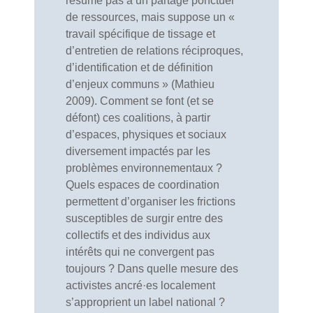
résume pas à un partage ponctuel
de ressources, mais suppose un «
travail spécifique de tissage et
d’entretien de relations réciproques,
d’identification et de définition
d’enjeux communs » (Mathieu
2009). Comment se font (et se
défont) ces coalitions, à partir
d’espaces, physiques et sociaux
diversement impactés par les
problèmes environnementaux ?
Quels espaces de coordination
permettent d’organiser les frictions
susceptibles de surgir entre des
collectifs et des individus aux
intérêts qui ne convergent pas
toujours ? Dans quelle mesure des
activistes ancré·es localement
s’approprient un label national ?