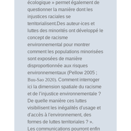
écologique » permet également de
questionner la manière dont les
injustices raciales se
territorialisent.Des auteur-ices et
luttes des minorités ont développé le
concept de racisme
environnemental pour montrer
comment les populations minorisées
sont exposées de manière
disproportionnée aux risques
environnementaux (Pellow 2005 ;
Buu-Sao 2020)
. Comment interroger
ici la dimension spatiale du racisme
et de l’injustice environnementale ?
De quelle manière ces luttes
visibilisent les inégalités d'usage et
d'accès à l'environnement, des
formes de luttes territoriales ? ».
Les communications pourront enfin