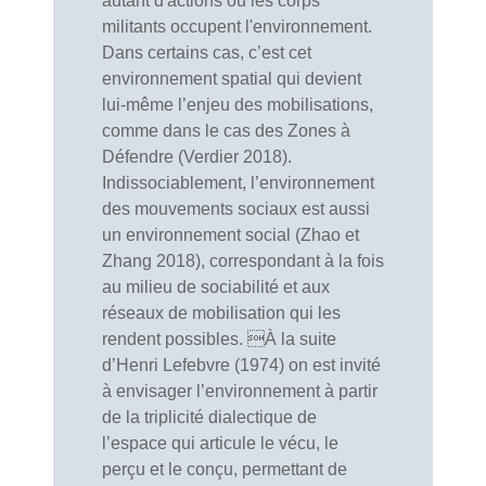
autant d'actions où les corps
militants occupent l'environnement.
Dans certains cas, c’est cet
environnement spatial qui devient
lui-même l’enjeu des mobilisations,
comme dans le cas des Zones à
Défendre (Verdier 2018).
Indissociablement, l’environnement
des mouvements sociaux est aussi
un environnement social (Zhao et
Zhang 2018), correspondant à la fois
au milieu de sociabilité et aux
réseaux de mobilisation qui les
rendent possibles. À la suite
d’Henri Lefebvre (1974) on est invité
à envisager l’environnement à partir
de la triplicité dialectique de
l’espace qui articule le vécu, le
perçu et le conçu, permettant de