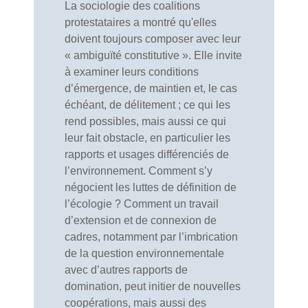
La sociologie des coalitions
protestataires a montré qu'elles
doivent toujours composer avec leur
« ambiguïté constitutive ». Elle invite
à examiner leurs conditions
d’émergence, de maintien et, le cas
échéant, de délitement ; ce qui les
rend possibles, mais aussi ce qui
leur fait obstacle, en particulier les
rapports et usages différenciés de
l’environnement. Comment s’y
négocient les luttes de définition de
l’écologie ? Comment un travail
d’extension et de connexion de
cadres, notamment par l’imbrication
de la question environnementale
avec d’autres rapports de
domination, peut initier de nouvelles
coopérations, mais aussi des