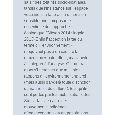
saisir des totalités socio-spatiales,
tandis que l’insistance sur l’espace
vécu incite à faire de la dimension
sensible une composante
essentielle de l’approche
écologique (Gibson 2014 ; Ingold
2013) Enfin l’acception large du
terme d’« environnement »
n’équivaut pas à en exclure la
dimension « naturelle », mais invite
à l’intégrer à l’analyse. On pourra
alors s’intéresser aux multiples
rapports à l’environnement naturel
(mais aussi par-delà toute distinction
du naturel et du culturel), tels qu’ils
sont portés par les mobilisations des
Suds, dans le cadre des
mouvements indigènes,
afrodescendants ou de populations