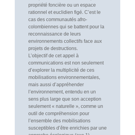
propriété foncière ou un espace
rationnel et euclidien figé. C’est le
cas des communautés afro-
colombiennes qui se battent pour la
reconnaissance de leurs
environnements collectifs face aux
projets de destructions.
L’objectif de cet appel à
communications est non seulement
d’explorer la multiplicité de ces
mobilisations environnementales,
mais aussi d’appréhender
l’environnement, entendu en un
sens plus large que son acception
seulement « naturelle », comme un
outil de compréhension pour
l’ensemble des mobilisations
susceptibles d’être enrichies par une