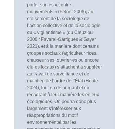
porter sur les « contre-
mouvements » (Fetner 2008), au
croisement de la sociologie de
l’action collective et de la sociologie
du « vigilantisme » (du Cleuziou
2008
;
Favarel-Garrigues & Gayer
2021), et à la manière dont certains
groupes sociaux (agriculteur·rices,
chasseur·ses, ouvrier·es ou encore
élu·es locaux) s’attachent à suppléer
au travail de surveillance et de
maintien de l’ordre de l’État (Houte
2024), tout en détournant et en
recadrant à leur manière les enjeux
écologiques. On pourra donc plus
largement s’intéresser aux
réappropriations du motif
environnemental par les