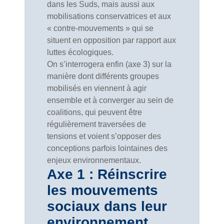
dans les Suds, mais aussi aux
mobilisations conservatrices et aux
« contre-mouvements » qui se
situent en opposition par rapport aux
luttes écologiques.
On s’interrogera enfin (axe 3) sur la
manière dont différents groupes
mobilisés en viennent à agir
ensemble et à converger au sein de
coalitions, qui peuvent être
régulièrement traversées de
tensions et voient s’opposer des
conceptions parfois lointaines des
enjeux environnementaux.
Axe 1 : Réinscrire
les mouvements
sociaux dans leur
environnement