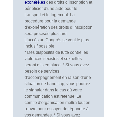
exonéré.es
des droits d’inscription et
bénéficier d’une aide pour le
transport et le logement. La
procédure pour la demande
d’exonération des droits d’inscription
sera précisée plus tard.
L’accès au Congrès se veut le plus
inclusif possible :
* Des dispositifs de lutte contre les
violences sexistes et sexuelles
seront mis en place. * Si vous avez
besoin de services
d’accompagnement en raison d’une
situation de handicap, vous pourrez
le signaler dans le cas où votre
communication est retenue. Le
comité d’organisation mettra tout en
œuvre pour essayer de répondre à
vos demandes. * Si vous avez