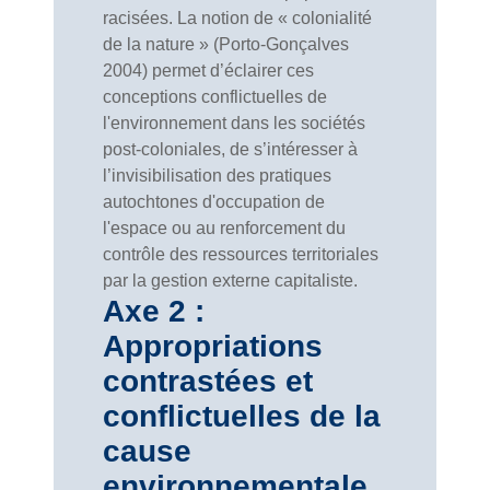
racisées. La notion de « colonialité
de la nature » (Porto-Gonçalves
2004) permet d’éclairer ces
conceptions conflictuelles de
l'environnement dans les sociétés
post-coloniales, de s’intéresser à
l’invisibilisation des pratiques
autochtones d'occupation de
l'espace ou au renforcement du
contrôle des ressources territoriales
par la gestion externe capitaliste.
Axe 2 :
Appropriations
contrastées et
conflictuelles de la
cause
environnementale