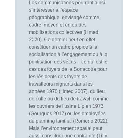
Les communications pourront ainsi
s’intéresser à l’espace
géographique, envisagé comme
cadre, moyen et enjeu des
mobilisations collectives (Hmed
2020). Ce dernier peut en effet
constituer un cadre propice à la
socialisation à l’engagement ou à la
politisation des vécus – ce qui est le
cas des foyers de la Sonacotra pour
les résidents des foyers de
travailleurs migrants dans les
années 1970 (Hmed 2007), du lieu
de culte ou du lieu de travail, comme
les ouvriers de l'usine Lip en 1973
(Gourgues 2017) ou les employées
du planning familial (Romerio 2022).
Mais l’environnement spatial peut
aussi constituer une contrainte (Tilly