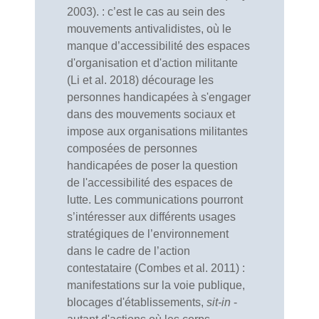
2003). : c’est le cas au sein des
mouvements antivalidistes, où le
manque d’accessibilité des espaces
d'organisation et d'action militante
(Li et al. 2018) décourage les
personnes handicapées à s'engager
dans des mouvements sociaux et
impose aux organisations militantes
composées de personnes
handicapées de poser la question
de l'accessibilité des espaces de
lutte. Les communications pourront
s’intéresser aux différents usages
stratégiques de l’environnement
dans le cadre de l’action
contestataire (Combes et al. 2011) :
manifestations sur la voie publique,
blocages d'établissements,
sit-in
-