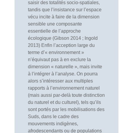
saisir des totalités socio-spatiales,
tandis que l’insistance sur l’espace
vécu incite à faire de la dimension
sensible une composante
essentielle de l’approche
écologique (Gibson 2014 ; Ingold
2013) Enfin l’acception large du
terme d’« environnement »
n’équivaut pas à en exclure la
dimension « naturelle », mais invite
à l’intégrer à l’analyse. On pourra
alors s’intéresser aux multiples
rapports à l’environnement naturel
(mais aussi par-delà toute distinction
du naturel et du culturel), tels qu’ils
sont portés par les mobilisations des
Suds, dans le cadre des
mouvements indigènes,
afrodescendants ou de populations