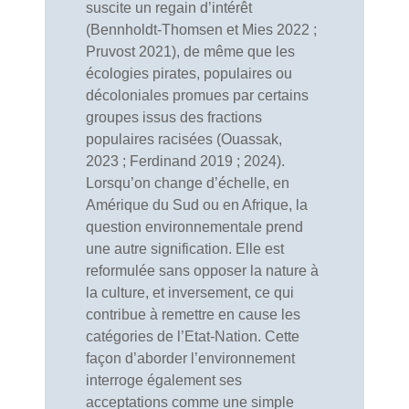
suscite un regain d’intérêt
(Bennholdt-Thomsen et Mies 2022 ;
Pruvost 2021), de même que les
écologies pirates, populaires ou
décoloniales promues par certains
groupes issus des fractions
populaires racisées (Ouassak,
2023 ; Ferdinand 2019 ; 2024).
Lorsqu’on change d’échelle, en
Amérique du Sud ou en Afrique, la
question environnementale prend
une autre signification. Elle est
reformulée sans opposer la nature à
la culture, et inversement, ce qui
contribue à remettre en cause les
catégories de l’Etat-Nation. Cette
façon d’aborder l’environnement
interroge également ses
acceptations comme une simple