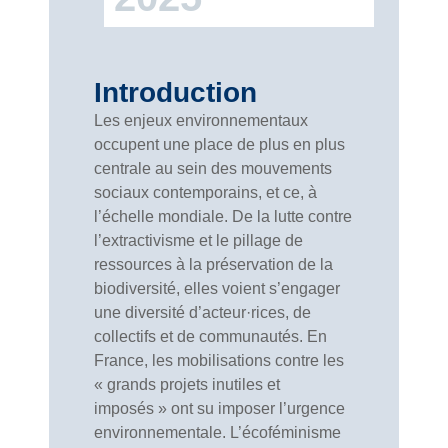
Introduction
Les enjeux environnementaux
occupent une place de plus en plus
centrale au sein des mouvements
sociaux contemporains, et ce, à
l’échelle mondiale. De la lutte contre
l’extractivisme et le pillage de
ressources à la préservation de la
biodiversité, elles voient s’engager
une diversité d’acteur·rices, de
collectifs et de communautés. En
France, les mobilisations contre les
« grands projets inutiles et
imposés » ont su imposer l’urgence
environnementale. L’écoféminisme