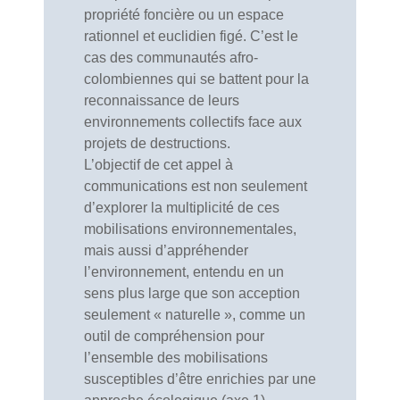
propriété foncière ou un espace
rationnel et euclidien figé. C’est le
cas des communautés afro-
colombiennes qui se battent pour la
reconnaissance de leurs
environnements collectifs face aux
projets de destructions.
L’objectif de cet appel à
communications est non seulement
d’explorer la multiplicité de ces
mobilisations environnementales,
mais aussi d’appréhender
l’environnement, entendu en un
sens plus large que son acception
seulement « naturelle », comme un
outil de compréhension pour
l’ensemble des mobilisations
susceptibles d’être enrichies par une