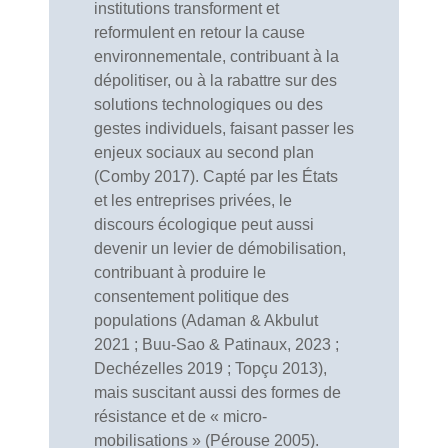
institutions transforment et
reformulent en retour la cause
environnementale, contribuant à la
dépolitiser, ou à la rabattre sur des
solutions technologiques ou des
gestes individuels, faisant passer les
enjeux sociaux au second plan
(Comby 2017). Capté par les États
et les entreprises privées, le
discours écologique peut aussi
devenir un levier de démobilisation,
contribuant à produire le
consentement politique des
populations (Adaman & Akbulut
2021 ; Buu-Sao & Patinaux, 2023 ;
Dechézelles 2019 ; Topçu 2013),
mais suscitant aussi des formes de
résistance et de « micro-
mobilisations » (Pérouse 2005).