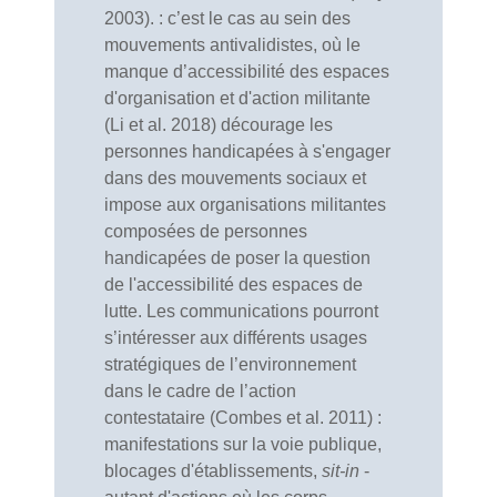
2003). : c’est le cas au sein des
mouvements antivalidistes, où le
manque d’accessibilité des espaces
d'organisation et d'action militante
(Li et al. 2018) décourage les
personnes handicapées à s'engager
dans des mouvements sociaux et
impose aux organisations militantes
composées de personnes
handicapées de poser la question
de l'accessibilité des espaces de
lutte. Les communications pourront
s’intéresser aux différents usages
stratégiques de l’environnement
dans le cadre de l’action
contestataire (Combes et al. 2011) :
manifestations sur la voie publique,
blocages d'établissements,
sit-in
-