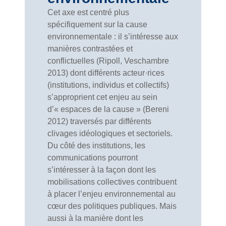
Cet axe est centré plus
spécifiquement sur la cause
environnementale : il s’intéresse aux
manières contrastées et
conflictuelles (Ripoll, Veschambre
2013) dont différents acteur·rices
(institutions, individus et collectifs)
s’approprient cet enjeu au sein
d’« espaces de la cause » (Bereni
2012) traversés par différents
clivages idéologiques et sectoriels.
Du côté des institutions, les
communications pourront
s’intéresser à la façon dont les
mobilisations collectives contribuent
à placer l’enjeu environnemental au
cœur des politiques publiques. Mais
aussi à la manière dont les