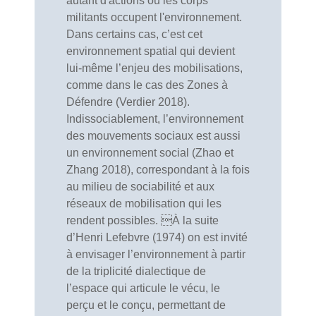
autant d'actions où les corps
militants occupent l'environnement.
Dans certains cas, c’est cet
environnement spatial qui devient
lui-même l’enjeu des mobilisations,
comme dans le cas des Zones à
Défendre (Verdier 2018).
Indissociablement, l’environnement
des mouvements sociaux est aussi
un environnement social (Zhao et
Zhang 2018), correspondant à la fois
au milieu de sociabilité et aux
réseaux de mobilisation qui les
rendent possibles. À la suite
d’Henri Lefebvre (1974) on est invité
à envisager l’environnement à partir
de la triplicité dialectique de
l’espace qui articule le vécu, le
perçu et le conçu, permettant de