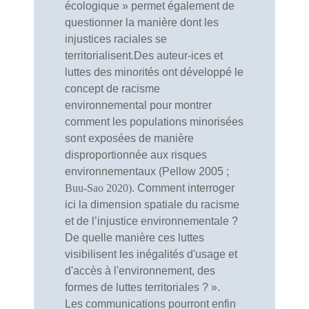
écologique » permet également de
questionner la manière dont les
injustices raciales se
territorialisent.Des auteur-ices et
luttes des minorités ont développé le
concept de racisme
environnemental pour montrer
comment les populations minorisées
sont exposées de manière
disproportionnée aux risques
environnementaux (Pellow 2005 ;
Buu-Sao 2020)
. Comment interroger
ici la dimension spatiale du racisme
et de l’injustice environnementale ?
De quelle manière ces luttes
visibilisent les inégalités d'usage et
d'accès à l'environnement, des
formes de luttes territoriales ? ».
Les communications pourront enfin