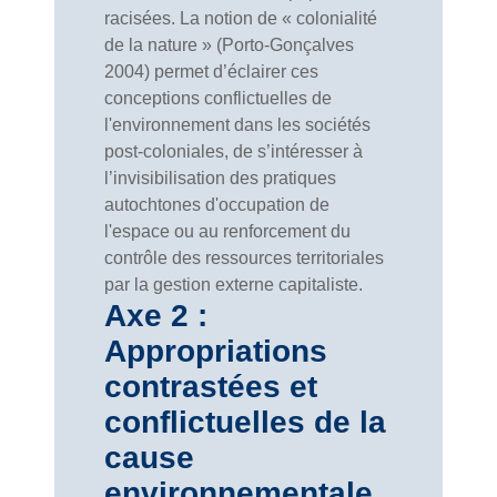
racisées. La notion de « colonialité
de la nature » (Porto-Gonçalves
2004) permet d’éclairer ces
conceptions conflictuelles de
l'environnement dans les sociétés
post-coloniales, de s’intéresser à
l’invisibilisation des pratiques
autochtones d'occupation de
l'espace ou au renforcement du
contrôle des ressources territoriales
par la gestion externe capitaliste.
Axe 2 :
Appropriations
contrastées et
conflictuelles de la
cause
environnementale