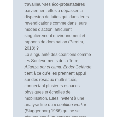
travailleur·ses éco-protestataires
parviennent-elles à dépasser la
dispersion de luttes qui, dans leurs
revendications comme dans leurs
modes d'action, articulent
singulièrement environnement et
rapports de domination (Pereira,
2013) ?
La singularité des coalitions comme
les Soulèvements de la Terre,
Alianza por el clima
,
Ender Gelände
tient à ce qu’elles prennent appui
sur des réseaux multi-situés,
connectant plusieurs espaces
physiques et échelles de
mobilisation. Elles invitent à une
analyse fine du «
coalition work
»
(Staggenborg 1986) qui ne se