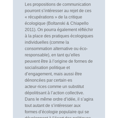
Les propositions de communication
pourront s’intéresser au rejet de ces
« récupérations » de la critique
écologique (Boltanski & Chiapello
2011). On pourra également réfléchir
à la place des pratiques écologiques
individuelles (comme la
consommation alternative ou éco-
responsable), en tant qu’elles
peuvent être à l’origine de formes de
socialisation politique et
d’engagement, mais aussi être
dénoncées par certain·es
acteur·rices comme un substitut
dépolitisant à l’action collective.
Dans le même ordre d’idée, il s’agira
tout autant de s’intéresser aux
formes d’écologie populaire qui se