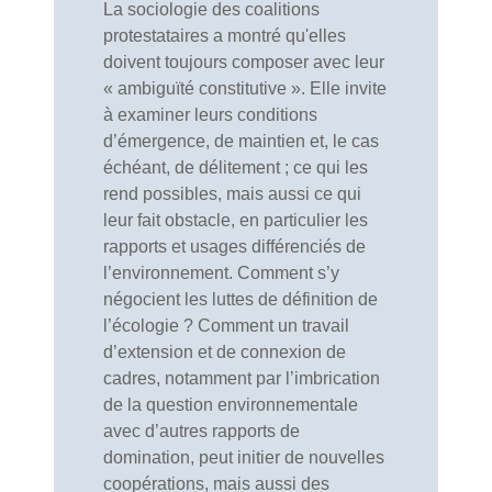
La sociologie des coalitions
protestataires a montré qu'elles
doivent toujours composer avec leur
« ambiguïté constitutive ». Elle invite
à examiner leurs conditions
d’émergence, de maintien et, le cas
échéant, de délitement ; ce qui les
rend possibles, mais aussi ce qui
leur fait obstacle, en particulier les
rapports et usages différenciés de
l’environnement. Comment s’y
négocient les luttes de définition de
l’écologie ? Comment un travail
d’extension et de connexion de
cadres, notamment par l’imbrication
de la question environnementale
avec d’autres rapports de
domination, peut initier de nouvelles
coopérations, mais aussi des