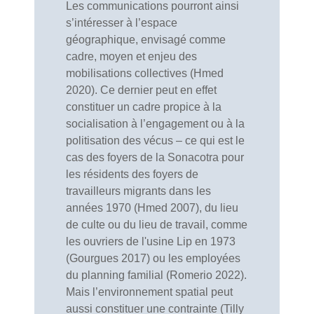
Les communications pourront ainsi
s’intéresser à l’espace
géographique, envisagé comme
cadre, moyen et enjeu des
mobilisations collectives (Hmed
2020). Ce dernier peut en effet
constituer un cadre propice à la
socialisation à l’engagement ou à la
politisation des vécus – ce qui est le
cas des foyers de la Sonacotra pour
les résidents des foyers de
travailleurs migrants dans les
années 1970 (Hmed 2007), du lieu
de culte ou du lieu de travail, comme
les ouvriers de l'usine Lip en 1973
(Gourgues 2017) ou les employées
du planning familial (Romerio 2022).
Mais l’environnement spatial peut
aussi constituer une contrainte (Tilly