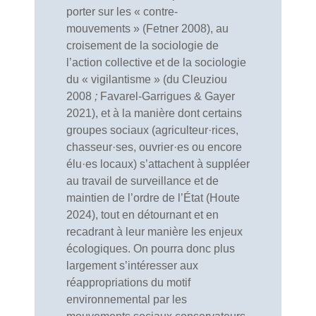
porter sur les « contre-
mouvements » (Fetner 2008), au
croisement de la sociologie de
l’action collective et de la sociologie
du « vigilantisme » (du Cleuziou
2008
;
Favarel-Garrigues & Gayer
2021), et à la manière dont certains
groupes sociaux (agriculteur·rices,
chasseur·ses, ouvrier·es ou encore
élu·es locaux) s’attachent à suppléer
au travail de surveillance et de
maintien de l’ordre de l’État (Houte
2024), tout en détournant et en
recadrant à leur manière les enjeux
écologiques. On pourra donc plus
largement s’intéresser aux
réappropriations du motif
environnemental par les