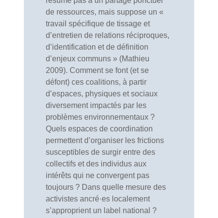
résume pas à un partage ponctuel
de ressources, mais suppose un «
travail spécifique de tissage et
d’entretien de relations réciproques,
d’identification et de définition
d’enjeux communs » (Mathieu
2009). Comment se font (et se
défont) ces coalitions, à partir
d’espaces, physiques et sociaux
diversement impactés par les
problèmes environnementaux ?
Quels espaces de coordination
permettent d’organiser les frictions
susceptibles de surgir entre des
collectifs et des individus aux
intérêts qui ne convergent pas
toujours ? Dans quelle mesure des
activistes ancré·es localement
s’approprient un label national ?