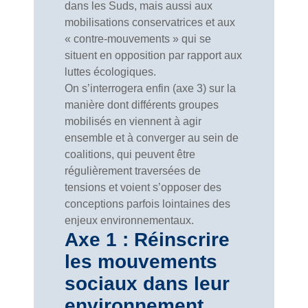
dans les Suds, mais aussi aux
mobilisations conservatrices et aux
« contre-mouvements » qui se
situent en opposition par rapport aux
luttes écologiques.
On s’interrogera enfin (axe 3) sur la
manière dont différents groupes
mobilisés en viennent à agir
ensemble et à converger au sein de
coalitions, qui peuvent être
régulièrement traversées de
tensions et voient s’opposer des
conceptions parfois lointaines des
enjeux environnementaux.
Axe 1 : Réinscrire
les mouvements
sociaux dans leur
environnement