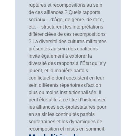
ruptures et recompositions au sein
de ces alliances ? Quels rapports
sociaux – d’âge, de genre, de race,
etc. – structurent les interprétations
différenciées de ces recompositions
? La diversité des cultures militantes
présentes au sein des coalitions
invite également à explorer la
diversité des rapports à l’État qui s’y
jouent, et la manière parfois
conflictuelle dont coexistent en leur
sein différents répertoires d’action
plus ou moins institutionnalisée. Il
peut être utile à ce titre d’historiciser
les alliances éco-protestataires pour
en saisir les continuités parfois
souterraines et les dynamiques de
recomposition et mises en sommeil.