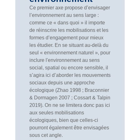
Ce premier axe propose d’envisager
l’environnement au sens large :
comme ce « dans quoi » il importe
de réinscrire les mobilisations et les
formes d’engagement pour mieux
les étudier. En se situant au-delà du
seul « environnement naturel », pour
inclure l'environnement au sens
social, spatial ou encore sensible, il
s’agira ici d’aborder les mouvements
sociaux depuis une approche
écologique (Zhao 1998 ; Braconnier
& Dormagen 2007 ; Cossart & Talpin
2019). On ne se limitera donc pas ici
aux seules mobilisations
écologiques, bien que celles-ci
pourront également être envisagées
sous cet angle.