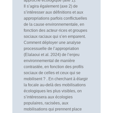
approche écologique (axe 1).
Il s’agira également (axe 2) de
s’intéresser aux définitions et aux
appropriations parfois conflictuelles
de la cause environnementale, en
fonction des acteur·rices et groupes
sociaux raciaux qui s’en emparent.
Comment
déployer une analyse
processuelle
de l’appropriation
(Elalaoui et al. 2024) de l’enjeu
environnemental de manière
contrastée, en fonction des profils
sociaux de celles et ceux qui se
mobilisent ? . En cherchant à élargir
la focale au-delà des mobilisations
écologiques les plus visibles, on
s’intéressera aux écologies
populaires, racisées, aux
mobilisations qui prennent place