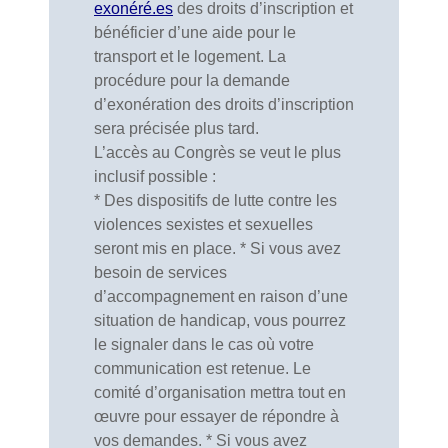
exonéré.es
des droits d’inscription et
bénéficier d’une aide pour le
transport et le logement. La
procédure pour la demande
d’exonération des droits d’inscription
sera précisée plus tard.
L’accès au Congrès se veut le plus
inclusif possible :
* Des dispositifs de lutte contre les
violences sexistes et sexuelles
seront mis en place. * Si vous avez
besoin de services
d’accompagnement en raison d’une
situation de handicap, vous pourrez
le signaler dans le cas où votre
communication est retenue. Le
comité d’organisation mettra tout en
œuvre pour essayer de répondre à
vos demandes. * Si vous avez