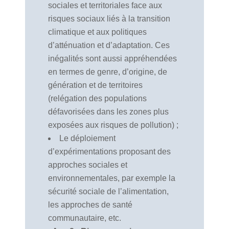
sociales et territoriales face aux
risques sociaux liés à la transition
climatique et aux politiques
d’atténuation et d’adaptation. Ces
inégalités sont aussi appréhendées
en termes de genre, d’origine, de
génération et de territoires
(relégation des populations
défavorisées dans les zones plus
exposées aux risques de pollution) ;
Le déploiement
d’expérimentations proposant des
approches sociales et
environnementales, par exemple la
sécurité sociale de l’alimentation,
les approches de santé
communautaire, etc.