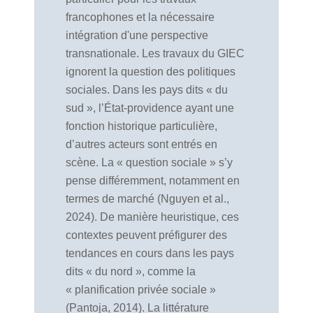
francophones et la nécessaire
intégration d'une perspective
transnationale. Les travaux du GIEC
ignorent la question des politiques
sociales. Dans les pays dits « du
sud », l’État-providence ayant une
fonction historique particulière,
d’autres acteurs sont entrés en
scène. La « question sociale » s’y
pense différemment, notamment en
termes de marché (Nguyen et al.,
2024). De manière heuristique, ces
contextes peuvent préfigurer des
tendances en cours dans les pays
dits « du nord », comme la
« planification privée sociale »
(Pantoja, 2014). La littérature