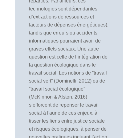
réparties. Par ailleurs, ces
technologies sont dépendantes
d’extractions de ressources et
facteurs de dépenses énergétiques),
tandis que erreurs ou accidents
informatiques pourraient avoir de
graves effets sociaux. Une autre
question est celle de l’intégration de
la question écologique dans le
travail social. Les notions de “travail
social vert” (Dominelli, 2012) ou de
“travail social écologique”
(McKinnon & Alston, 2016)
s’efforcent de repenser le travail
social à l'aune de ces enjeux, à
tisser les liens entre justice sociale
et risques écologiques, à penser de
nouvelles pratiques incluant l’action