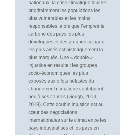
nationaux, la crise climatique touche
prioritairement les populations les
plus vulnérables et les moins
responsables, alors que l’empreinte
carbone des pays les plus
développés et des groupes sociaux
les plus aisés est historiquement la
plus marquée. Une « double »
injustice en résulte : les groupes
socio-économiques les plus
exposés aux effets néfastes du
changement climatique contribuent
peu à ses causes (Gough, 2013,
2019). Cette double injustice est au
cœur des négociations
internationales sur le climat entre les
pays industrialisés et les pays en