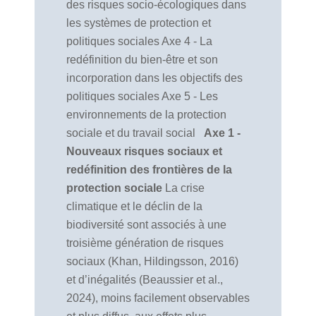
des risques socio-écologiques dans
les systèmes de protection et
politiques sociales Axe 4 - La
redéfinition du bien-être et son
incorporation dans les objectifs des
politiques sociales Axe 5 - Les
environnements de la protection
sociale et du travail social
Axe 1 -
Nouveaux risques sociaux et
redéfinition des frontières de la
protection sociale
La crise
climatique et le déclin de la
biodiversité sont associés à une
troisième génération de risques
sociaux (Khan, Hildingsson, 2016)
et d’inégalités (Beaussier et al.,
2024), moins facilement observables