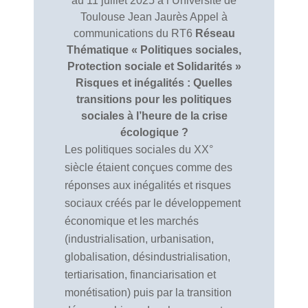
au 11 juillet 2025 à l’Université de
Toulouse Jean Jaurès Appel à
communications du RT6
Réseau
Thématique « Politiques sociales,
Protection sociale et Solidarités »
Risques et inégalités : Quelles
transitions pour les politiques
sociales à l’heure de la crise
écologique ?
Les politiques sociales du XX°
siècle étaient conçues comme des
réponses aux inégalités et risques
sociaux créés par le développement
économique et les marchés
(industrialisation, urbanisation,
globalisation, désindustrialisation,
tertiarisation, financiarisation et
monétisation) puis par la transition