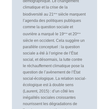
démographique. Le changement
climatique et la crise de la
biodiversité au 21
siècle marquent
ème
l’agenda des politiques publiques
comme la question sociale et
ouvrière a marqué le 19
et 20
ème
ème
siècle en occident. Cela suggère un
parallèle conceptuel : la question
sociale a été à l’origine de l’État
social, et désormais, la lutte contre
le réchauffement climatique pose la
question de l’avènement de l’État
social-écologique. La relation social-
écologique est à double sens
(Laurent, 2015) : d’un côté les
inégalités sociales croissantes
nourrissent les dégradations de