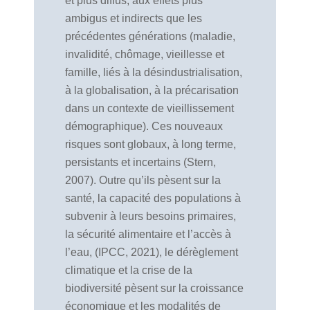
et plus diffus, aux effets plus
ambigus et indirects que les
précédentes générations (maladie,
invalidité, chômage, vieillesse et
famille, liés à la désindustrialisation,
à la globalisation, à la précarisation
dans un contexte de vieillissement
démographique). Ces nouveaux
risques sont globaux, à long terme,
persistants et incertains (Stern,
2007). Outre qu’ils pèsent sur la
santé, la capacité des populations à
subvenir à leurs besoins primaires,
la sécurité alimentaire et l’accès à
l’eau, (IPCC, 2021), le dérèglement
climatique et la crise de la
biodiversité pèsent sur la croissance
économique et les modalités de