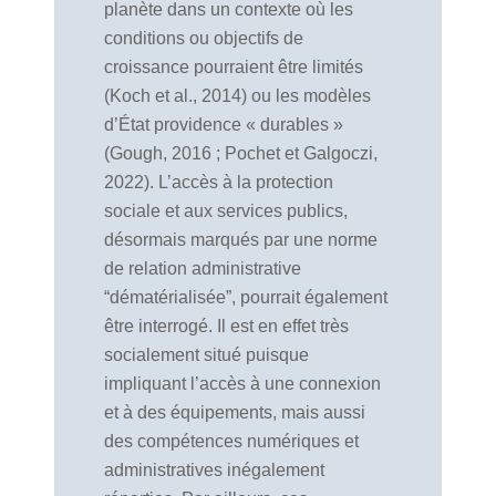
planète dans un contexte où les
conditions ou objectifs de
croissance pourraient être limités
(Koch et al., 2014) ou les modèles
d’État providence « durables »
(Gough, 2016 ; Pochet et Galgoczi,
2022). L’accès à la protection
sociale et aux services publics,
désormais marqués par une norme
de relation administrative
“dématérialisée”, pourrait également
être interrogé. Il est en effet très
socialement situé puisque
impliquant l’accès à une connexion
et à des équipements, mais aussi
des compétences numériques et
administratives inégalement