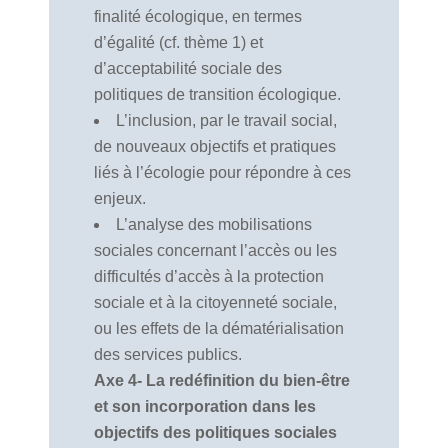
finalité écologique, en termes
d’égalité (cf. thème 1) et
d’acceptabilité sociale des
politiques de transition écologique.
L’inclusion, par le travail social,
de nouveaux objectifs et pratiques
liés à l’écologie pour répondre à ces
enjeux.
L’analyse des mobilisations
sociales concernant l’accès ou les
difficultés d’accès à la protection
sociale et à la citoyenneté sociale,
ou les effets de la dématérialisation
des services publics.
Axe 4- La redéfinition du bien-être
et son incorporation dans les
objectifs des politiques sociales