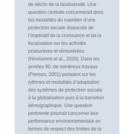
de déclin de la biodiversité. Une
question centrale concernerait donc
les modalités du maintien d’une
protection sociale dissociée de
l’impératif de la croissance et de la
focalisation sur les activités
productives et rémunérées
(Hirvilammi et al., 2020). Dans les
années 90, de nombreux travaux
(Pierson, 2001) portaient sur les
rythmes et modalités d’adaptation
des systèmes de protection sociale
à la globalisation puis à la transition
démographique. Une question
pertinente pourrait concerner leur
performance environnementale en
termes de respect des limites de la