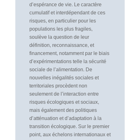
d’espérance de vie. Le caractère
cumulatif et interdépendant de ces
risques, en particulier pour les
populations les plus fragiles,
soulève la question de leur
définition, reconnaissance, et
financement, notamment par le biais
d’expérimentations telle la sécurité
sociale de l’alimentation. De
nouvelles inégalités sociales et
territoriales procèdent non
seulement de l’interaction entre
risques écologiques et sociaux,
mais également des politiques
d’atténuation et d’adaptation à la
transition écologique. Sur le premier
point, aux échelons internationaux et