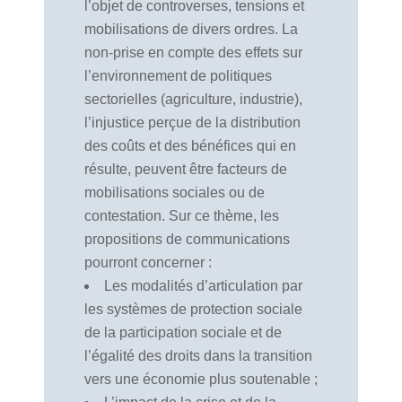
l’objet de controverses, tensions et
mobilisations de divers ordres. La
non-prise en compte des effets sur
l’environnement de politiques
sectorielles (agriculture, industrie),
l’injustice perçue de la distribution
des coûts et des bénéfices qui en
résulte, peuvent être facteurs de
mobilisations sociales ou de
contestation. Sur ce thème, les
propositions de communications
pourront concerner :
Les modalités d’articulation par
les systèmes de protection sociale
de la participation sociale et de
l’égalité des droits dans la transition
vers une économie plus soutenable ;