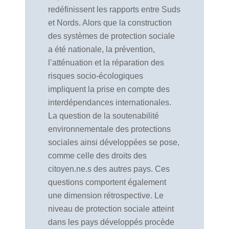
redéfinissent les rapports entre Suds
et Nords. Alors que la construction
des systèmes de protection sociale
a été nationale, la prévention,
l’atténuation et la réparation des
risques socio-écologiques
impliquent la prise en compte des
interdépendances internationales.
La question de la soutenabilité
environnementale des protections
sociales ainsi développées se pose,
comme celle des droits des
citoyen.ne.s des autres pays. Ces
questions comportent également
une dimension rétrospective. Le
niveau de protection sociale atteint
dans les pays développés procède