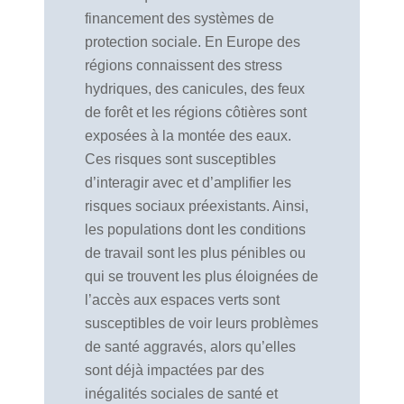
financement des systèmes de
protection sociale. En Europe des
régions connaissent des stress
hydriques, des canicules, des feux
de forêt et les régions côtières sont
exposées à la montée des eaux.
Ces risques sont susceptibles
d’interagir avec et d’amplifier les
risques sociaux préexistants. Ainsi,
les populations dont les conditions
de travail sont les plus pénibles ou
qui se trouvent les plus éloignées de
l’accès aux espaces verts sont
susceptibles de voir leurs problèmes
de santé aggravés, alors qu’elles
sont déjà impactées par des
inégalités sociales de santé et