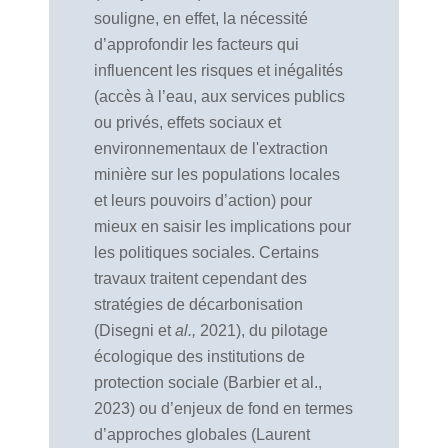
souligne, en effet, la nécessité
d’approfondir les facteurs qui
influencent les risques et inégalités
(accès à l’eau, aux services publics
ou privés, effets sociaux et
environnementaux de l'extraction
minière sur les populations locales
et leurs pouvoirs d’action) pour
mieux en saisir les implications pour
les politiques sociales. Certains
travaux traitent cependant des
stratégies de décarbonisation
(Disegni et
al.,
2021), du pilotage
écologique des institutions de
protection sociale (Barbier et al.,
2023) ou d’enjeux de fond en termes
d’approches globales (Laurent