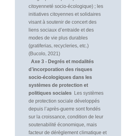
citoyenneté socio-écologique) ; les
initiatives citoyennes et solidaires
visant à soutenir de concert des
liens sociaux d’entraide et des
modes de vie plus durables
(gratiferias, recycleries, etc.)
(Bucolo, 2021)
Axe 3 - Degrés et modalités
d’incorporation des risques
socio-écologiques dans les
systèmes de protection et
politiques sociales
Les systèmes
de protection sociale développés
depuis l’après-guerre sont fondés
sur la croissance, condition de leur
soutenabilité économique, mais
facteur de dérèglement climatique et