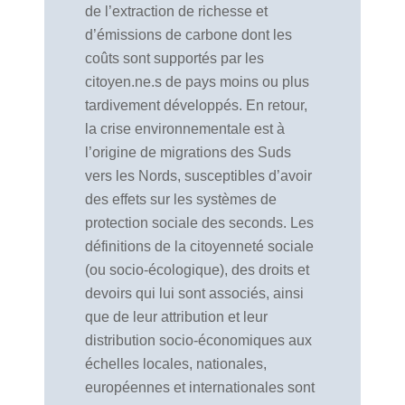
de l’extraction de richesse et
d’émissions de carbone dont les
coûts sont supportés par les
citoyen.ne.s de pays moins ou plus
tardivement développés. En retour,
la crise environnementale est à
l’origine de migrations des Suds
vers les Nords, susceptibles d’avoir
des effets sur les systèmes de
protection sociale des seconds. Les
définitions de la citoyenneté sociale
(ou socio-écologique), des droits et
devoirs qui lui sont associés, ainsi
que de leur attribution et leur
distribution socio-économiques aux
échelles locales, nationales,
européennes et internationales sont