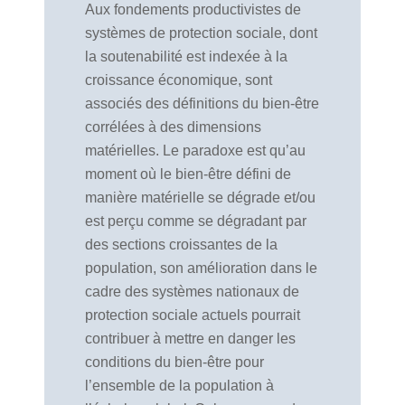
Aux fondements productivistes de
systèmes de protection sociale, dont
la soutenabilité est indexée à la
croissance économique, sont
associés des définitions du bien-être
corrélées à des dimensions
matérielles. Le paradoxe est qu’au
moment où le bien-être défini de
manière matérielle se dégrade et/ou
est perçu comme se dégradant par
des sections croissantes de la
population, son amélioration dans le
cadre des systèmes nationaux de
protection sociale actuels pourrait
contribuer à mettre en danger les
conditions du bien-être pour
l’ensemble de la population à