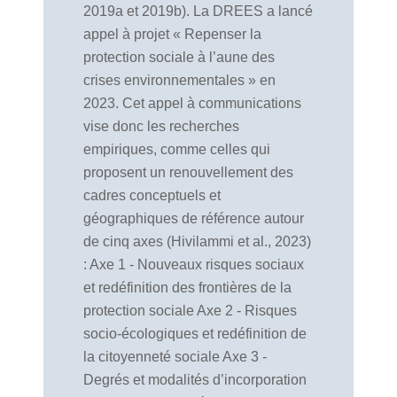
2019a et 2019b). La DREES a lancé
appel à projet « Repenser la
protection sociale à l’aune des
crises environnementales » en
2023. Cet appel à communications
vise donc les recherches
empiriques, comme celles qui
proposent un renouvellement des
cadres conceptuels et
géographiques de référence autour
de cinq axes (Hivilammi et al., 2023)
: Axe 1 - Nouveaux risques sociaux
et redéfinition des frontières de la
protection sociale Axe 2 - Risques
socio-écologiques et redéfinition de
la citoyenneté sociale Axe 3 -
Degrés et modalités d’incorporation