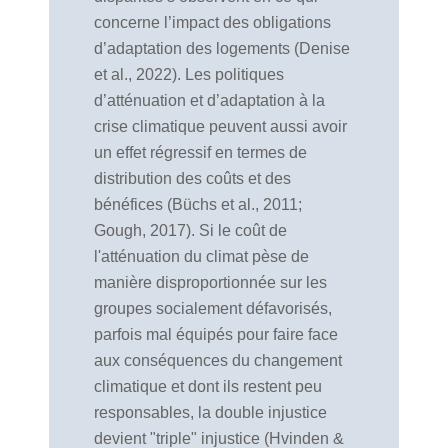
concerne l’impact des obligations
d’adaptation des logements (Denise
et al., 2022). Les politiques
d’atténuation et d’adaptation à la
crise climatique peuvent aussi avoir
un effet régressif en termes de
distribution des coûts et des
bénéfices (Büchs et al., 2011;
Gough, 2017). Si le coût de
l'atténuation du climat pèse de
manière disproportionnée sur les
groupes socialement défavorisés,
parfois mal équipés pour faire face
aux conséquences du changement
climatique et dont ils restent peu
responsables, la double injustice
devient "triple" injustice (Hvinden &