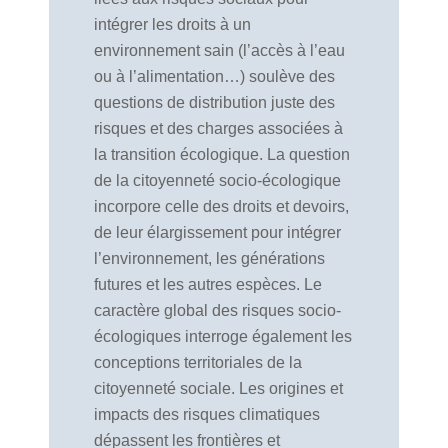
intégrer les droits à un
environnement sain (l’accès à l’eau
ou à l’alimentation…) soulève des
questions de distribution juste des
risques et des charges associées à
la transition écologique. La question
de la citoyenneté socio-écologique
incorpore celle des droits et devoirs,
de leur élargissement pour intégrer
l’environnement, les générations
futures et les autres espèces. Le
caractère global des risques socio-
écologiques interroge également les
conceptions territoriales de la
citoyenneté sociale. Les origines et
impacts des risques climatiques
dépassent les frontières et