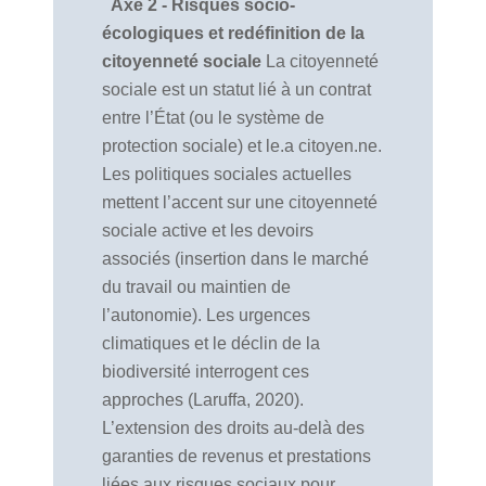
Axe 2 - Risques socio-
écologiques et redéfinition de la
citoyenneté sociale
La citoyenneté
sociale est un statut lié à un contrat
entre l’État (ou le système de
protection sociale) et le.a citoyen.ne.
Les politiques sociales actuelles
mettent l’accent sur une citoyenneté
sociale active et les devoirs
associés (insertion dans le marché
du travail ou maintien de
l’autonomie). Les urgences
climatiques et le déclin de la
biodiversité interrogent ces
approches (Laruffa, 2020).
L’extension des droits au-delà des
garanties de revenus et prestations
liées aux risques sociaux pour