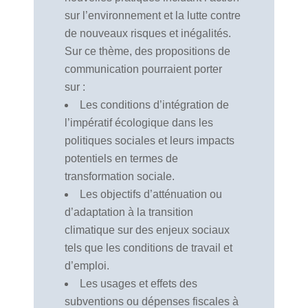
sur l’environnement et la lutte contre
de nouveaux risques et inégalités.
Sur ce thème, des propositions de
communication pourraient porter
sur :
Les conditions d’intégration de
l’impératif écologique dans les
politiques sociales et leurs impacts
potentiels en termes de
transformation sociale.
Les objectifs d’atténuation ou
d’adaptation à la transition
climatique sur des enjeux sociaux
tels que les conditions de travail et
d’emploi.
Les usages et effets des
subventions ou dépenses fiscales à