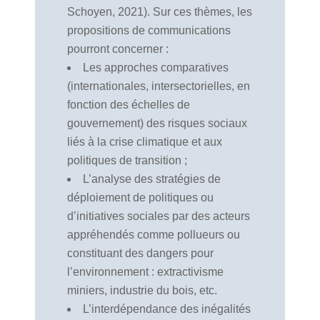
Schoyen, 2021). Sur ces thèmes, les
propositions de communications
pourront concerner :
Les approches comparatives
(internationales, intersectorielles, en
fonction des échelles de
gouvernement) des risques sociaux
liés à la crise climatique et aux
politiques de transition ;
L’analyse des stratégies de
déploiement de politiques ou
d’initiatives sociales par des acteurs
appréhendés comme pollueurs ou
constituant des dangers pour
l’environnement : extractivisme
miniers, industrie du bois, etc.
L’interdépendance des inégalités