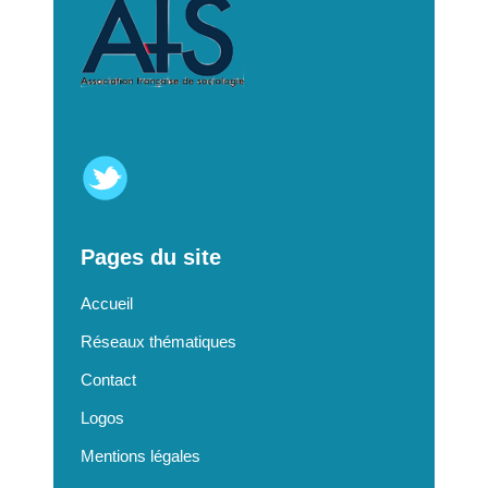
Pages du site
Accueil
Réseaux thématiques
Contact
Logos
Mentions légales