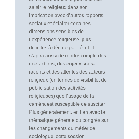
saisir le religieux dans son
imbrication avec d’autres rapports
sociaux et éclairer certaines
dimensions sensibles de
l’expérience religieuse, plus
difficiles à décrire par l’écrit. Il
s’agira aussi de rendre compte des
interactions, des enjeux sous-
jacents et des attentes des acteurs
religieux (en termes de visibilité, de
publicisation des activités
religieuses) que l’usage de la
caméra est susceptible de susciter.
Plus généralement, en lien avec la
thématique générale du congrès sur
les changements du métier de
sociologue, cette session