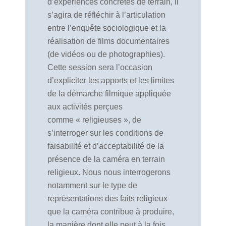
d’expériences concrètes de terrain, il
s’agira de réfléchir à l’articulation
entre l’enquête sociologique et la
réalisation de films documentaires
(de vidéos ou de photographies).
Cette session sera l’occasion
d’expliciter les apports et les limites
de la démarche filmique appliquée
aux activités perçues
comme « religieuses », de
s’interroger sur les conditions de
faisabilité et d’acceptabilité de la
présence de la caméra en terrain
religieux. Nous nous interrogerons
notamment sur le type de
représentations des faits religieux
que la caméra contribue à produire,
la manière dont elle peut à la fois