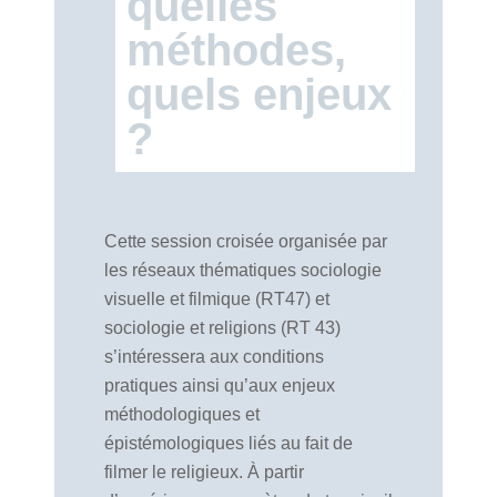
quelles
méthodes,
quels enjeux
?
Cette session croisée organisée par
les réseaux thématiques sociologie
visuelle et filmique (RT47) et
sociologie et religions (RT 43)
s’intéressera aux conditions
pratiques ainsi qu’aux enjeux
méthodologiques et
épistémologiques liés au fait de
filmer le religieux. À partir