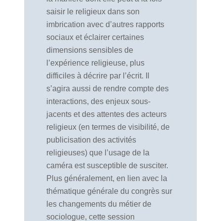
saisir le religieux dans son
imbrication avec d’autres rapports
sociaux et éclairer certaines
dimensions sensibles de
l’expérience religieuse, plus
difficiles à décrire par l’écrit. Il
s’agira aussi de rendre compte des
interactions, des enjeux sous-
jacents et des attentes des acteurs
religieux (en termes de visibilité, de
publicisation des activités
religieuses) que l’usage de la
caméra est susceptible de susciter.
Plus généralement, en lien avec la
thématique générale du congrès sur
les changements du métier de
sociologue, cette session