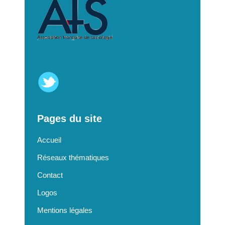
Pages du site
Accueil
Réseaux thématiques
Contact
Logos
Mentions légales