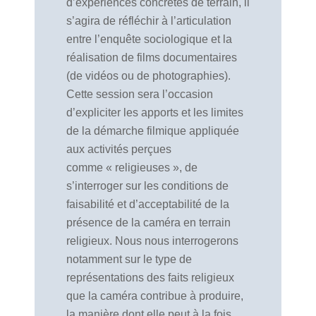
d’expériences concrètes de terrain, il
s’agira de réfléchir à l’articulation
entre l’enquête sociologique et la
réalisation de films documentaires
(de vidéos ou de photographies).
Cette session sera l’occasion
d’expliciter les apports et les limites
de la démarche filmique appliquée
aux activités perçues
comme « religieuses », de
s’interroger sur les conditions de
faisabilité et d’acceptabilité de la
présence de la caméra en terrain
religieux. Nous nous interrogerons
notamment sur le type de
représentations des faits religieux
que la caméra contribue à produire,
la manière dont elle peut à la fois