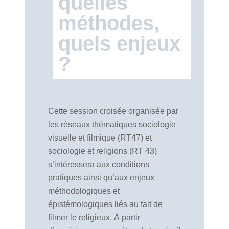
quelles
méthodes,
quels enjeux
?
Cette session croisée organisée par
les réseaux thématiques sociologie
visuelle et filmique (RT47) et
sociologie et religions (RT 43)
s’intéressera aux conditions
pratiques ainsi qu’aux enjeux
méthodologiques et
épistémologiques liés au fait de
filmer le religieux. À partir