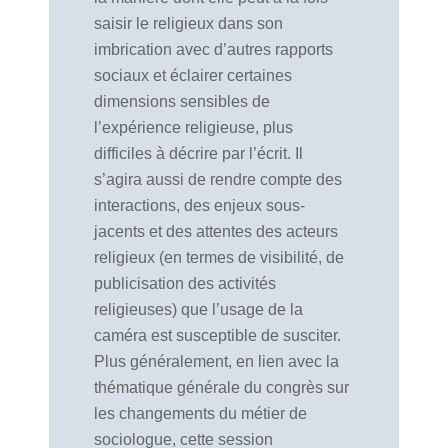
saisir le religieux dans son
imbrication avec d’autres rapports
sociaux et éclairer certaines
dimensions sensibles de
l’expérience religieuse, plus
difficiles à décrire par l’écrit. Il
s’agira aussi de rendre compte des
interactions, des enjeux sous-
jacents et des attentes des acteurs
religieux (en termes de visibilité, de
publicisation des activités
religieuses) que l’usage de la
caméra est susceptible de susciter.
Plus généralement, en lien avec la
thématique générale du congrès sur
les changements du métier de
sociologue, cette session