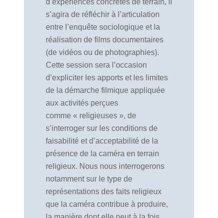
d’expériences concrètes de terrain, il
s’agira de réfléchir à l’articulation
entre l’enquête sociologique et la
réalisation de films documentaires
(de vidéos ou de photographies).
Cette session sera l’occasion
d’expliciter les apports et les limites
de la démarche filmique appliquée
aux activités perçues
comme « religieuses », de
s’interroger sur les conditions de
faisabilité et d’acceptabilité de la
présence de la caméra en terrain
religieux. Nous nous interrogerons
notamment sur le type de
représentations des faits religieux
que la caméra contribue à produire,
la manière dont elle peut à la fois