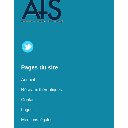
Pages du site
Accueil
Réseaux thématiques
Contact
Logos
Mentions légales