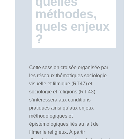
quelles
méthodes,
quels enjeux
?
Cette session croisée organisée par
les réseaux thématiques sociologie
visuelle et filmique (RT47) et
sociologie et religions (RT 43)
s’intéressera aux conditions
pratiques ainsi qu’aux enjeux
méthodologiques et
épistémologiques liés au fait de
filmer le religieux. À partir