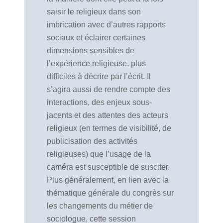
saisir le religieux dans son
imbrication avec d’autres rapports
sociaux et éclairer certaines
dimensions sensibles de
l’expérience religieuse, plus
difficiles à décrire par l’écrit. Il
s’agira aussi de rendre compte des
interactions, des enjeux sous-
jacents et des attentes des acteurs
religieux (en termes de visibilité, de
publicisation des activités
religieuses) que l’usage de la
caméra est susceptible de susciter.
Plus généralement, en lien avec la
thématique générale du congrès sur
les changements du métier de
sociologue, cette session