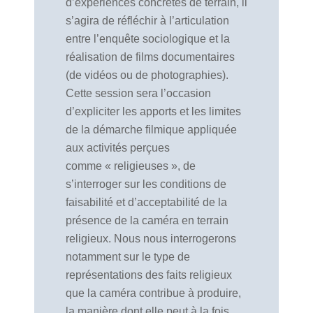
d’expériences concrètes de terrain, il
s’agira de réfléchir à l’articulation
entre l’enquête sociologique et la
réalisation de films documentaires
(de vidéos ou de photographies).
Cette session sera l’occasion
d’expliciter les apports et les limites
de la démarche filmique appliquée
aux activités perçues
comme « religieuses », de
s’interroger sur les conditions de
faisabilité et d’acceptabilité de la
présence de la caméra en terrain
religieux. Nous nous interrogerons
notamment sur le type de
représentations des faits religieux
que la caméra contribue à produire,
la manière dont elle peut à la fois