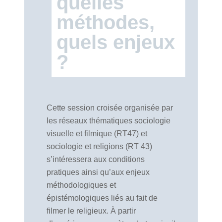
quelles
méthodes,
quels enjeux
?
Cette session croisée organisée par
les réseaux thématiques sociologie
visuelle et filmique (RT47) et
sociologie et religions (RT 43)
s’intéressera aux conditions
pratiques ainsi qu’aux enjeux
méthodologiques et
épistémologiques liés au fait de
filmer le religieux. À partir