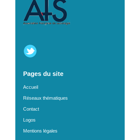
Pages du site
Accueil
Réseaux thématiques
Contact
Logos
Mentions légales