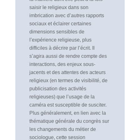
saisir le religieux dans son
imbrication avec d’autres rapports
sociaux et éclairer certaines
dimensions sensibles de
l’expérience religieuse, plus
difficiles à décrire par l’écrit. Il
s’agira aussi de rendre compte des
interactions, des enjeux sous-
jacents et des attentes des acteurs
religieux (en termes de visibilité, de
publicisation des activités
religieuses) que l’usage de la
caméra est susceptible de susciter.
Plus généralement, en lien avec la
thématique générale du congrès sur
les changements du métier de
sociologue, cette session