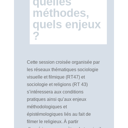
quelles
méthodes,
quels enjeux
?
Cette session croisée organisée par
les réseaux thématiques sociologie
visuelle et filmique (RT47) et
sociologie et religions (RT 43)
s’intéressera aux conditions
pratiques ainsi qu’aux enjeux
méthodologiques et
épistémologiques liés au fait de
filmer le religieux. À partir