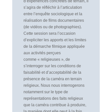
d’expériences concrètes de terrain, il
s’agira de réfléchir à l’articulation
entre l’enquête sociologique et la
réalisation de films documentaires
(de vidéos ou de photographies).
Cette session sera l’occasion
d’expliciter les apports et les limites
de la démarche filmique appliquée
aux activités perçues
comme « religieuses », de
s’interroger sur les conditions de
faisabilité et d’acceptabilité de la
présence de la caméra en terrain
religieux. Nous nous interrogerons
notamment sur le type de
représentations des faits religieux
que la caméra contribue à produire,
la manière dont elle peut à la fois