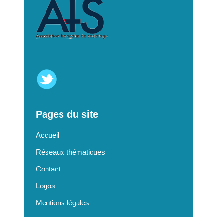
Pages du site
Accueil
Réseaux thématiques
Contact
Logos
Mentions légales