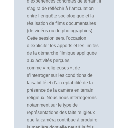
d’expériences concrètes de terrain, il
s’agira de réfléchir à l’articulation
entre l’enquête sociologique et la
réalisation de films documentaires
(de vidéos ou de photographies).
Cette session sera l’occasion
d’expliciter les apports et les limites
de la démarche filmique appliquée
aux activités perçues
comme « religieuses », de
s’interroger sur les conditions de
faisabilité et d’acceptabilité de la
présence de la caméra en terrain
religieux. Nous nous interrogerons
notamment sur le type de
représentations des faits religieux
que la caméra contribue à produire,
la manière dont elle peut à la fois