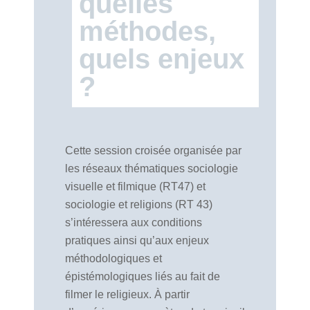
quelles
méthodes,
quels enjeux
?
Cette session croisée organisée par
les réseaux thématiques sociologie
visuelle et filmique (RT47) et
sociologie et religions (RT 43)
s’intéressera aux conditions
pratiques ainsi qu’aux enjeux
méthodologiques et
épistémologiques liés au fait de
filmer le religieux. À partir