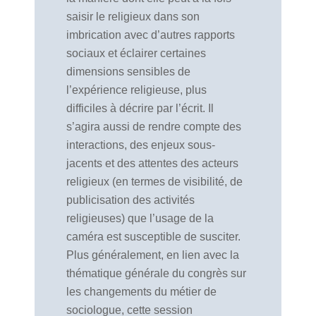
saisir le religieux dans son
imbrication avec d’autres rapports
sociaux et éclairer certaines
dimensions sensibles de
l’expérience religieuse, plus
difficiles à décrire par l’écrit. Il
s’agira aussi de rendre compte des
interactions, des enjeux sous-
jacents et des attentes des acteurs
religieux (en termes de visibilité, de
publicisation des activités
religieuses) que l’usage de la
caméra est susceptible de susciter.
Plus généralement, en lien avec la
thématique générale du congrès sur
les changements du métier de
sociologue, cette session