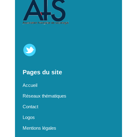
Pages du site
Accueil
Réseaux thématiques
Contact
Logos
Mentions légales