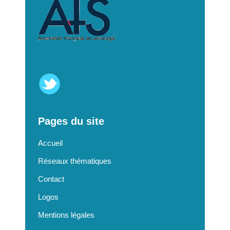
Pages du site
Accueil
Réseaux thématiques
Contact
Logos
Mentions légales