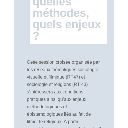
quelles
méthodes,
quels enjeux
?
Cette session croisée organisée par
les réseaux thématiques sociologie
visuelle et filmique (RT47) et
sociologie et religions (RT 43)
s’intéressera aux conditions
pratiques ainsi qu’aux enjeux
méthodologiques et
épistémologiques liés au fait de
filmer le religieux. À partir