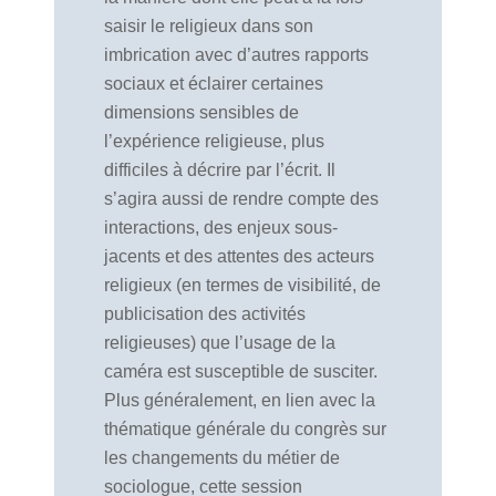
saisir le religieux dans son
imbrication avec d’autres rapports
sociaux et éclairer certaines
dimensions sensibles de
l’expérience religieuse, plus
difficiles à décrire par l’écrit. Il
s’agira aussi de rendre compte des
interactions, des enjeux sous-
jacents et des attentes des acteurs
religieux (en termes de visibilité, de
publicisation des activités
religieuses) que l’usage de la
caméra est susceptible de susciter.
Plus généralement, en lien avec la
thématique générale du congrès sur
les changements du métier de
sociologue, cette session