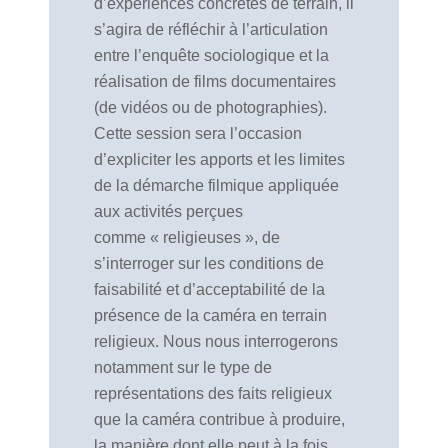
d’expériences concrètes de terrain, il
s’agira de réfléchir à l’articulation
entre l’enquête sociologique et la
réalisation de films documentaires
(de vidéos ou de photographies).
Cette session sera l’occasion
d’expliciter les apports et les limites
de la démarche filmique appliquée
aux activités perçues
comme « religieuses », de
s’interroger sur les conditions de
faisabilité et d’acceptabilité de la
présence de la caméra en terrain
religieux. Nous nous interrogerons
notamment sur le type de
représentations des faits religieux
que la caméra contribue à produire,
la manière dont elle peut à la fois