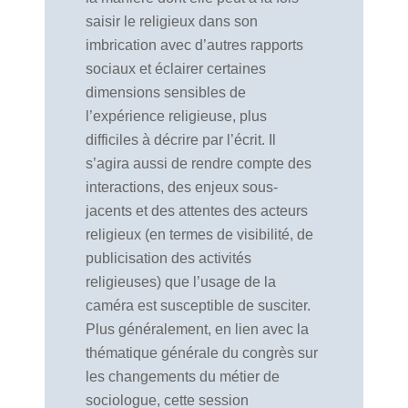
saisir le religieux dans son
imbrication avec d’autres rapports
sociaux et éclairer certaines
dimensions sensibles de
l’expérience religieuse, plus
difficiles à décrire par l’écrit. Il
s’agira aussi de rendre compte des
interactions, des enjeux sous-
jacents et des attentes des acteurs
religieux (en termes de visibilité, de
publicisation des activités
religieuses) que l’usage de la
caméra est susceptible de susciter.
Plus généralement, en lien avec la
thématique générale du congrès sur
les changements du métier de
sociologue, cette session