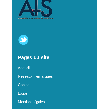
Pages du site
Accueil
Réseaux thématiques
Contact
Logos
Mentions légales