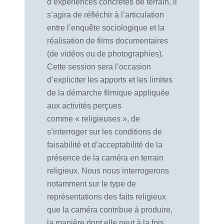
d’expériences concrètes de terrain, il
s’agira de réfléchir à l’articulation
entre l’enquête sociologique et la
réalisation de films documentaires
(de vidéos ou de photographies).
Cette session sera l’occasion
d’expliciter les apports et les limites
de la démarche filmique appliquée
aux activités perçues
comme « religieuses », de
s’interroger sur les conditions de
faisabilité et d’acceptabilité de la
présence de la caméra en terrain
religieux. Nous nous interrogerons
notamment sur le type de
représentations des faits religieux
que la caméra contribue à produire,
la manière dont elle peut à la fois