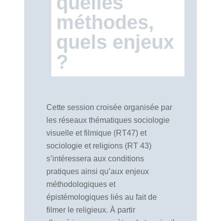
quelles
méthodes,
quels enjeux
?
Cette session croisée organisée par
les réseaux thématiques sociologie
visuelle et filmique (RT47) et
sociologie et religions (RT 43)
s’intéressera aux conditions
pratiques ainsi qu’aux enjeux
méthodologiques et
épistémologiques liés au fait de
filmer le religieux. À partir