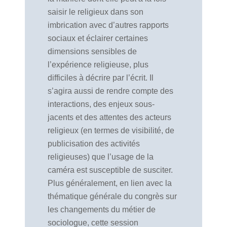
saisir le religieux dans son
imbrication avec d’autres rapports
sociaux et éclairer certaines
dimensions sensibles de
l’expérience religieuse, plus
difficiles à décrire par l’écrit. Il
s’agira aussi de rendre compte des
interactions, des enjeux sous-
jacents et des attentes des acteurs
religieux (en termes de visibilité, de
publicisation des activités
religieuses) que l’usage de la
caméra est susceptible de susciter.
Plus généralement, en lien avec la
thématique générale du congrès sur
les changements du métier de
sociologue, cette session