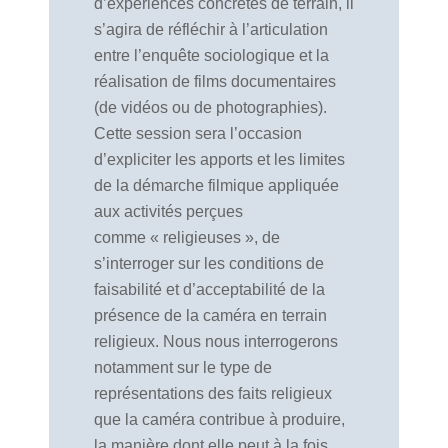
d’expériences concrètes de terrain, il
s’agira de réfléchir à l’articulation
entre l’enquête sociologique et la
réalisation de films documentaires
(de vidéos ou de photographies).
Cette session sera l’occasion
d’expliciter les apports et les limites
de la démarche filmique appliquée
aux activités perçues
comme « religieuses », de
s’interroger sur les conditions de
faisabilité et d’acceptabilité de la
présence de la caméra en terrain
religieux. Nous nous interrogerons
notamment sur le type de
représentations des faits religieux
que la caméra contribue à produire,
la manière dont elle peut à la fois