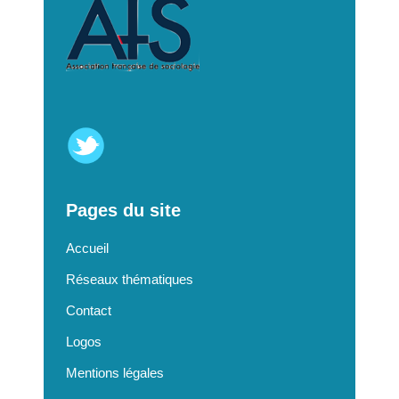
Pages du site
Accueil
Réseaux thématiques
Contact
Logos
Mentions légales