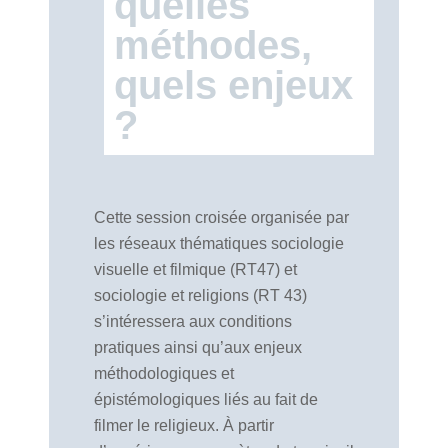
quelles
méthodes,
quels enjeux
?
Cette session croisée organisée par
les réseaux thématiques sociologie
visuelle et filmique (RT47) et
sociologie et religions (RT 43)
s’intéressera aux conditions
pratiques ainsi qu’aux enjeux
méthodologiques et
épistémologiques liés au fait de
filmer le religieux. À partir