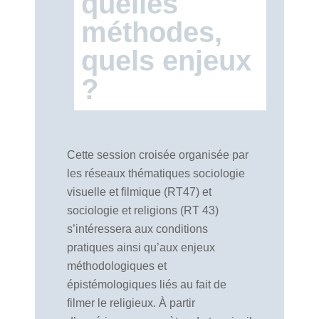
quelles
méthodes,
quels enjeux
?
Cette session croisée organisée par
les réseaux thématiques sociologie
visuelle et filmique (RT47) et
sociologie et religions (RT 43)
s’intéressera aux conditions
pratiques ainsi qu’aux enjeux
méthodologiques et
épistémologiques liés au fait de
filmer le religieux. À partir