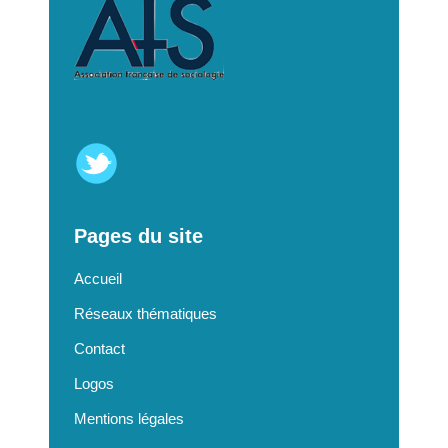
Pages du site
Accueil
Réseaux thématiques
Contact
Logos
Mentions légales