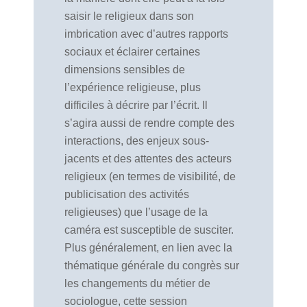
saisir le religieux dans son
imbrication avec d’autres rapports
sociaux et éclairer certaines
dimensions sensibles de
l’expérience religieuse, plus
difficiles à décrire par l’écrit. Il
s’agira aussi de rendre compte des
interactions, des enjeux sous-
jacents et des attentes des acteurs
religieux (en termes de visibilité, de
publicisation des activités
religieuses) que l’usage de la
caméra est susceptible de susciter.
Plus généralement, en lien avec la
thématique générale du congrès sur
les changements du métier de
sociologue, cette session