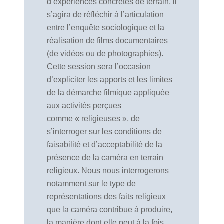
d’expériences concrètes de terrain, il
s’agira de réfléchir à l’articulation
entre l’enquête sociologique et la
réalisation de films documentaires
(de vidéos ou de photographies).
Cette session sera l’occasion
d’expliciter les apports et les limites
de la démarche filmique appliquée
aux activités perçues
comme « religieuses », de
s’interroger sur les conditions de
faisabilité et d’acceptabilité de la
présence de la caméra en terrain
religieux. Nous nous interrogerons
notamment sur le type de
représentations des faits religieux
que la caméra contribue à produire,
la manière dont elle peut à la fois