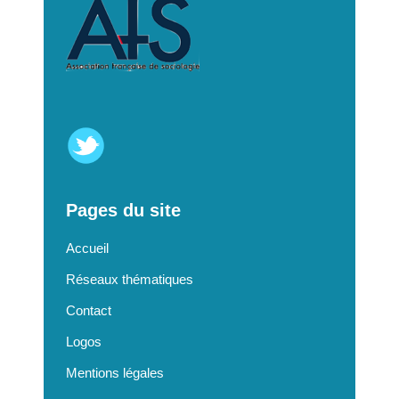
Pages du site
Accueil
Réseaux thématiques
Contact
Logos
Mentions légales