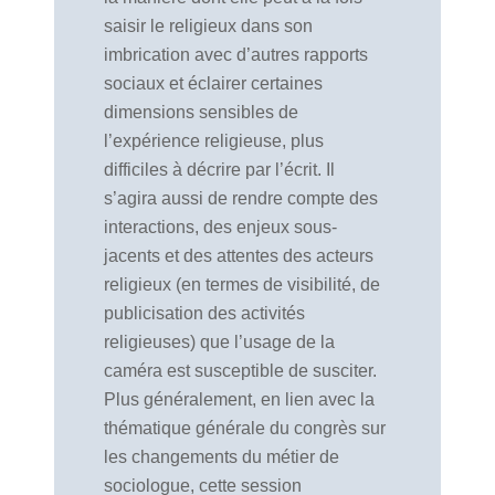
saisir le religieux dans son
imbrication avec d’autres rapports
sociaux et éclairer certaines
dimensions sensibles de
l’expérience religieuse, plus
difficiles à décrire par l’écrit. Il
s’agira aussi de rendre compte des
interactions, des enjeux sous-
jacents et des attentes des acteurs
religieux (en termes de visibilité, de
publicisation des activités
religieuses) que l’usage de la
caméra est susceptible de susciter.
Plus généralement, en lien avec la
thématique générale du congrès sur
les changements du métier de
sociologue, cette session