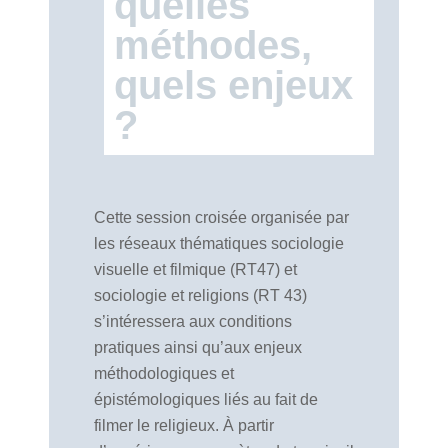
quelles
méthodes,
quels enjeux
?
Cette session croisée organisée par
les réseaux thématiques sociologie
visuelle et filmique (RT47) et
sociologie et religions (RT 43)
s’intéressera aux conditions
pratiques ainsi qu’aux enjeux
méthodologiques et
épistémologiques liés au fait de
filmer le religieux. À partir