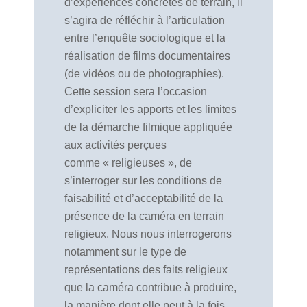
d’expériences concrètes de terrain, il
s’agira de réfléchir à l’articulation
entre l’enquête sociologique et la
réalisation de films documentaires
(de vidéos ou de photographies).
Cette session sera l’occasion
d’expliciter les apports et les limites
de la démarche filmique appliquée
aux activités perçues
comme « religieuses », de
s’interroger sur les conditions de
faisabilité et d’acceptabilité de la
présence de la caméra en terrain
religieux. Nous nous interrogerons
notamment sur le type de
représentations des faits religieux
que la caméra contribue à produire,
la manière dont elle peut à la fois