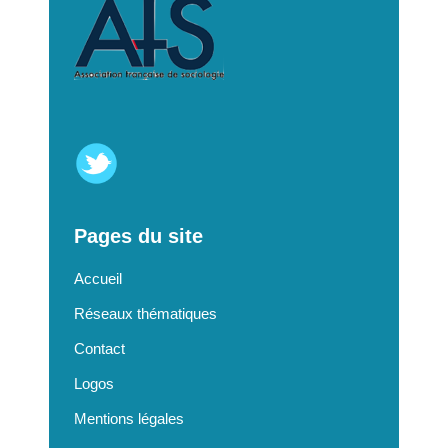
Pages du site
Accueil
Réseaux thématiques
Contact
Logos
Mentions légales