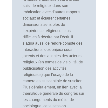
saisir le religieux dans son
imbrication avec d’autres rapports
sociaux et éclairer certaines
dimensions sensibles de
l’expérience religieuse, plus
difficiles à décrire par l’écrit. Il
s’agira aussi de rendre compte des
interactions, des enjeux sous-
jacents et des attentes des acteurs
religieux (en termes de visibilité, de
publicisation des activités
religieuses) que l’usage de la
caméra est susceptible de susciter.
Plus généralement, en lien avec la
thématique générale du congrès sur
les changements du métier de
sociologue, cette session