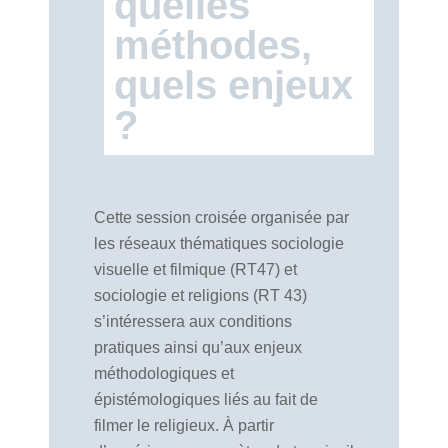
quelles
méthodes,
quels enjeux
?
Cette session croisée organisée par
les réseaux thématiques sociologie
visuelle et filmique (RT47) et
sociologie et religions (RT 43)
s’intéressera aux conditions
pratiques ainsi qu’aux enjeux
méthodologiques et
épistémologiques liés au fait de
filmer le religieux. À partir