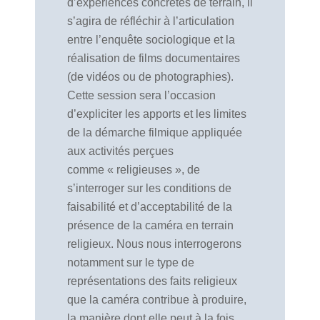
d’expériences concrètes de terrain, il
s’agira de réfléchir à l’articulation
entre l’enquête sociologique et la
réalisation de films documentaires
(de vidéos ou de photographies).
Cette session sera l’occasion
d’expliciter les apports et les limites
de la démarche filmique appliquée
aux activités perçues
comme « religieuses », de
s’interroger sur les conditions de
faisabilité et d’acceptabilité de la
présence de la caméra en terrain
religieux. Nous nous interrogerons
notamment sur le type de
représentations des faits religieux
que la caméra contribue à produire,
la manière dont elle peut à la fois