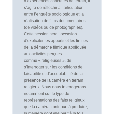
d’expériences concrètes de terrain, il
s’agira de réfléchir à l’articulation
entre l’enquête sociologique et la
réalisation de films documentaires
(de vidéos ou de photographies).
Cette session sera l’occasion
d’expliciter les apports et les limites
de la démarche filmique appliquée
aux activités perçues
comme « religieuses », de
s’interroger sur les conditions de
faisabilité et d’acceptabilité de la
présence de la caméra en terrain
religieux. Nous nous interrogerons
notamment sur le type de
représentations des faits religieux
que la caméra contribue à produire,
la manière dont elle peut à la fois