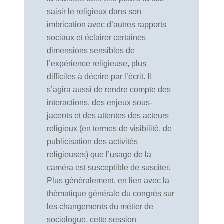
saisir le religieux dans son
imbrication avec d’autres rapports
sociaux et éclairer certaines
dimensions sensibles de
l’expérience religieuse, plus
difficiles à décrire par l’écrit. Il
s’agira aussi de rendre compte des
interactions, des enjeux sous-
jacents et des attentes des acteurs
religieux (en termes de visibilité, de
publicisation des activités
religieuses) que l’usage de la
caméra est susceptible de susciter.
Plus généralement, en lien avec la
thématique générale du congrès sur
les changements du métier de
sociologue, cette session