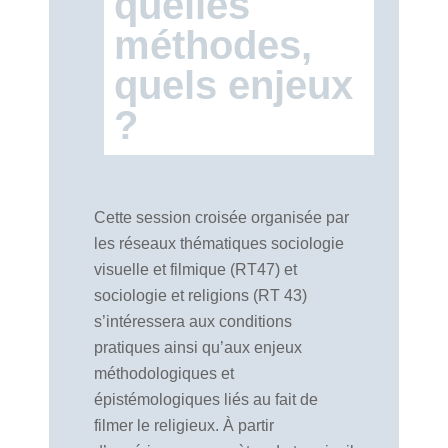
quelles
méthodes,
quels enjeux
?
Cette session croisée organisée par
les réseaux thématiques sociologie
visuelle et filmique (RT47) et
sociologie et religions (RT 43)
s’intéressera aux conditions
pratiques ainsi qu’aux enjeux
méthodologiques et
épistémologiques liés au fait de
filmer le religieux. À partir