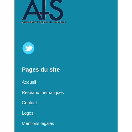
Pages du site
Accueil
Réseaux thématiques
Contact
Logos
Mentions légales